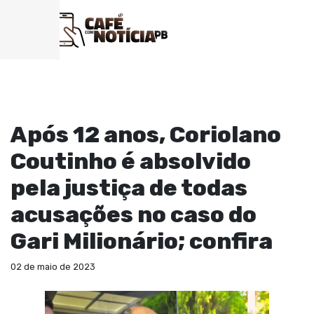
POLICIAL
Após 12 anos, Coriolano
Coutinho é absolvido
pela justiça de todas
acusações no caso do
Gari Milionário; confira
02 de maio de 2023