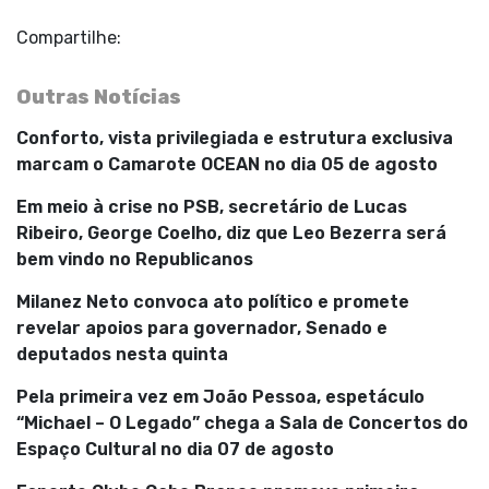
Compartilhe:
Outras Notícias
Conforto, vista privilegiada e estrutura exclusiva
marcam o Camarote OCEAN no dia 05 de agosto
Em meio à crise no PSB, secretário de Lucas
Ribeiro, George Coelho, diz que Leo Bezerra será
bem vindo no Republicanos
Milanez Neto convoca ato político e promete
revelar apoios para governador, Senado e
deputados nesta quinta
Pela primeira vez em João Pessoa, espetáculo
“Michael – O Legado” chega a Sala de Concertos do
Espaço Cultural no dia 07 de agosto