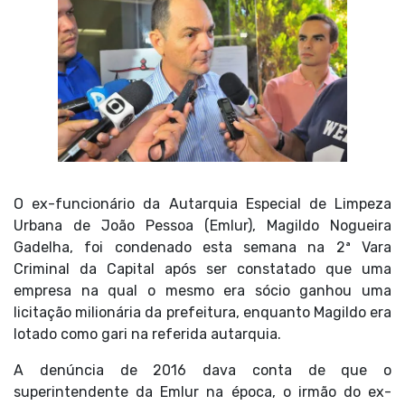
O ex-funcionário da Autarquia Especial de Limpeza
Urbana de João Pessoa (Emlur), Magildo Nogueira
Gadelha, foi condenado esta semana na 2ª Vara
Criminal da Capital após ser constatado que uma
empresa na qual o mesmo era sócio ganhou uma
licitação milionária da prefeitura, enquanto Magildo era
lotado como gari na referida autarquia.
A denúncia de 2016 dava conta de que o
superintendente da Emlur na época, o irmão do ex-