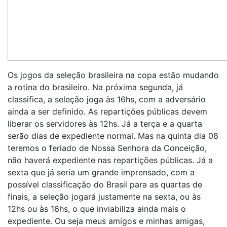
Os jogos da seleção brasileira na copa estão mudando
a rotina do brasileiro. Na próxima segunda, já
classifica, a seleção joga às 16hs, com a adversário
ainda a ser definido. As repartições públicas devem
liberar os servidores às 12hs. Já a terça e a quarta
serão dias de expediente normal. Mas na quinta dia 08
teremos o feriado de Nossa Senhora da Conceição,
não haverá expediente nas repartições públicas. Já a
sexta que já seria um grande imprensado, com a
possível classificação do Brasil para as quartas de
finais, a seleção jogará justamente na sexta, ou às
12hs ou às 16hs, o que inviabiliza ainda mais o
expediente. Ou seja meus amigos e minhas amigas,