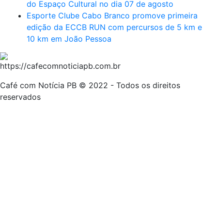
do Espaço Cultural no dia 07 de agosto
Esporte Clube Cabo Branco promove primeira
edição da ECCB RUN com percursos de 5 km e
10 km em João Pessoa
Café com Notícia PB © 2022 - Todos os direitos
reservados