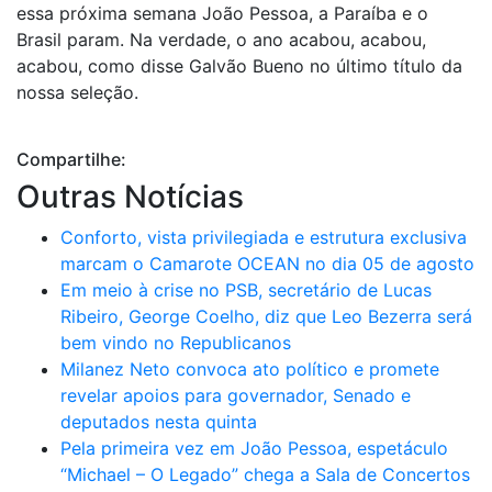
essa próxima semana João Pessoa, a Paraíba e o
Brasil param. Na verdade, o ano acabou, acabou,
acabou, como disse Galvão Bueno no último título da
nossa seleção.
Compartilhe:
Outras Notícias
Conforto, vista privilegiada e estrutura exclusiva
marcam o Camarote OCEAN no dia 05 de agosto
Em meio à crise no PSB, secretário de Lucas
Ribeiro, George Coelho, diz que Leo Bezerra será
bem vindo no Republicanos
Milanez Neto convoca ato político e promete
revelar apoios para governador, Senado e
deputados nesta quinta
Pela primeira vez em João Pessoa, espetáculo
“Michael – O Legado” chega a Sala de Concertos