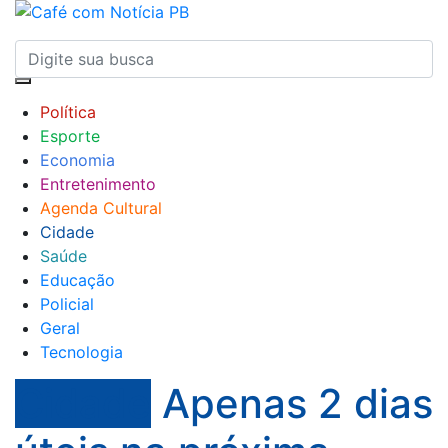
Política
Esporte
Economia
Entretenimento
Agenda Cultural
Cidade
Saúde
Educação
Policial
Geral
Tecnologia
Cidade
Apenas 2 dias