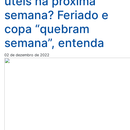
úteis na próxima
semana? Feriado e
copa “quebram
semana”, entenda
02 de dezembro de 2022