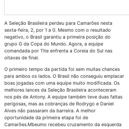
A Seleção Brasileira perdeu para Camarões nesta
sexta-feira, 2, por 1 a 0. Mesmo com o resultado
negativo, o Brasil garantiu a primeira posição do
grupo G da Copa do Mundo. Agora, a equipe
comandada por Tite enfrenta a Coreia do Sul nas
oitavas de final.
O primeiro tempo da partida foi sem muitas chances
para ambos os lados. O Brasil não conseguiu emplacar
boas jogadas com uma equipe muito modificada. Os
melhores lances da Seleção Brasileira aconteceram
nos pés de Antony. A equipe também teve duas faltas
perigosas, mas as cobranças de Rodrygo e Daniel
Alves não passaram da barreira. A melhor
oportunidade da primeira etapa foi de
Camarões.Mbeumo recebeu cruzamento da esquerda