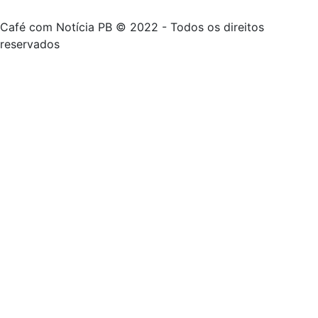
Café com Notícia PB © 2022 - Todos os direitos
reservados