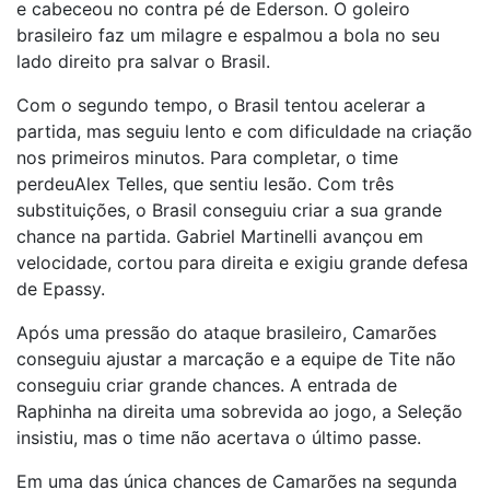
e cabeceou no contra pé de Ederson. O goleiro
brasileiro faz um milagre e espalmou a bola no seu
lado direito pra salvar o Brasil.
Com o segundo tempo, o Brasil tentou acelerar a
partida, mas seguiu lento e com dificuldade na criação
nos primeiros minutos. Para completar, o time
perdeuAlex Telles, que sentiu lesão. Com três
substituições, o Brasil conseguiu criar a sua grande
chance na partida. Gabriel Martinelli avançou em
velocidade, cortou para direita e exigiu grande defesa
de Epassy.
Após uma pressão do ataque brasileiro, Camarões
conseguiu ajustar a marcação e a equipe de Tite não
conseguiu criar grande chances. A entrada de
Raphinha na direita uma sobrevida ao jogo, a Seleção
insistiu, mas o time não acertava o último passe.
Em uma das única chances de Camarões na segunda