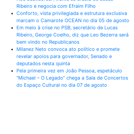
Ribeiro e negocia com Efraim Filho
Conforto, vista privilegiada e estrutura exclusiva
marcam o Camarote OCEAN no dia 05 de agosto
Em meio à crise no PSB, secretário de Lucas
Ribeiro, George Coelho, diz que Leo Bezerra será
bem vindo no Republicanos
Milanez Neto convoca ato político e promete
revelar apoios para governador, Senado e
deputados nesta quinta
Pela primeira vez em João Pessoa, espetáculo
“Michael – O Legado” chega a Sala de Concertos
do Espaço Cultural no dia 07 de agosto