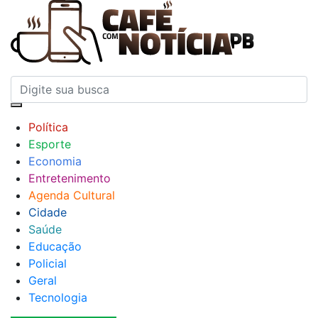
Política
Esporte
Economia
Entretenimento
Agenda Cultural
Cidade
Saúde
Educação
Policial
Geral
Tecnologia