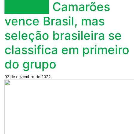
Esporte
Camarões
vence Brasil, mas
seleção brasileira se
classifica em primeiro
do grupo
02 de dezembro de 2022