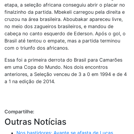
etapa, a seleção africana conseguiu abrir o placar no
finalzinho da partida. Mbekeli carregou pela direita e
cruzou na área brasileira. Aboubakar apareceu livre,
no meio dos zagueiros brasileiros, e mandou de
cabeça no canto esquerdo de Ederson. Após o gol, o
Brasil até tentou o empate, mas a partida terminou
com o triunfo dos africanos.
Essa foi a primeira derrota do Brasil para Camarões
em uma Copa do Mundo. Nos dois encontros
anteriores, a Seleção venceu de 3 a 0 em 1994 e de 4
a 1 na edição de 2014.
Compartilhe:
Outras Notícias
Nos bastidores: Avante se afasta de Lucas