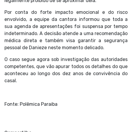
legalmente proibido de se aproximar dela.
Por conta do forte impacto emocional e do risco
envolvido, a equipe da cantora informou que toda a
sua agenda de apresentações foi suspensa por tempo
indeterminado. A decisão atende a uma recomendação
médica direta e também visa garantir a segurança
pessoal de Danieze neste momento delicado.
O caso segue agora sob investigação das autoridades
competentes, que vão apurar todos os detalhes do que
aconteceu ao longo dos dez anos de convivência do
casal.
Fonte: Polêmica Paraiba