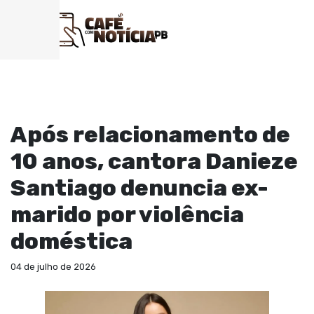
POLICIAL
Após relacionamento de
10 anos, cantora Danieze
Santiago denuncia ex-
marido por violência
doméstica
04 de julho de 2026