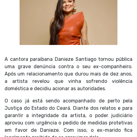
A cantora paraibana Danieze Santiago tornou pública
uma grave denúncia contra o seu ex-companheiro.
Após um relacionamento que durou mais de dez anos,
a artista revelou que vinha sofrendo violência
doméstica e decidiu acionar as autoridades.
O caso já está sendo acompanhado de perto pela
Justiça do Estado do Ceará. Diante dos relatos e para
garantir a integridade da artista, o poder judiciário
aprovou com urgência o pedido de medidas protetivas
em favor de Danieze. Com isso, o ex-marido fica