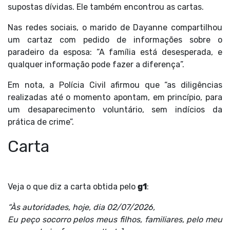
supostas dívidas. Ele também encontrou as cartas.
Nas redes sociais, o marido de Dayanne compartilhou
um cartaz com pedido de informações sobre o
paradeiro da esposa: “A família está desesperada, e
qualquer informação pode fazer a diferença”.
Em nota, a Polícia Civil afirmou que “as diligências
realizadas até o momento apontam, em princípio, para
um desaparecimento voluntário, sem indícios da
prática de crime”.
Carta
Veja o que diz a carta obtida pelo
g1
:
“Às autoridades, hoje, dia 02/07/2026,
Eu peço socorro pelos meus filhos, familiares, pelo meu