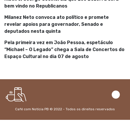
bem vindo no Republicanos
Milanez Neto convoca ato político e promete
revelar apoios para governador, Senado e
deputados nesta quinta
Pela primeira vez em João Pessoa, espetáculo
“Michael – O Legado” chega a Sala de Concertos do
Espaço Cultural no dia 07 de agosto
Café com Notícia PB © 2022 - Todos os direitos reservados