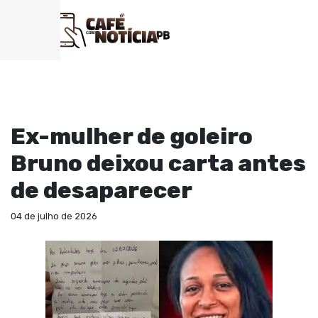
POLICIAL
Ex-mulher de goleiro
Bruno deixou carta antes
de desaparecer
04 de julho de 2026