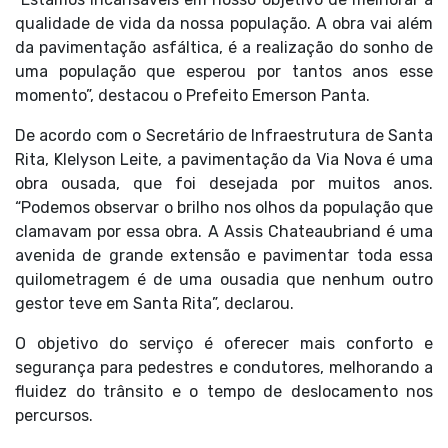
qualidade de vida da nossa população. A obra vai além
da pavimentação asfáltica, é a realização do sonho de
uma população que esperou por tantos anos esse
momento”, destacou o Prefeito Emerson Panta.
De acordo com o Secretário de Infraestrutura de Santa
Rita, Klelyson Leite, a pavimentação da Via Nova é uma
obra ousada, que foi desejada por muitos anos.
“Podemos observar o brilho nos olhos da população que
clamavam por essa obra. A Assis Chateaubriand é uma
avenida de grande extensão e pavimentar toda essa
quilometragem é de uma ousadia que nenhum outro
gestor teve em Santa Rita”, declarou.
O objetivo do serviço é oferecer mais conforto e
segurança para pedestres e condutores, melhorando a
fluidez do trânsito e o tempo de deslocamento nos
percursos.