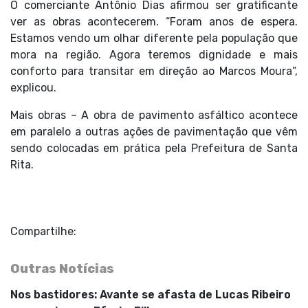
O comerciante Antônio Dias afirmou ser gratificante
ver as obras acontecerem. “Foram anos de espera.
Estamos vendo um olhar diferente pela população que
mora na região. Agora teremos dignidade e mais
conforto para transitar em direção ao Marcos Moura”,
explicou.
Mais obras – A obra de pavimento asfáltico acontece
em paralelo a outras ações de pavimentação que vêm
sendo colocadas em prática pela Prefeitura de Santa
Rita.
Compartilhe:
Outras Notícias
Nos bastidores: Avante se afasta de Lucas Ribeiro