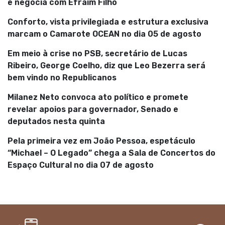
e negocia com Efraim Filho
Conforto, vista privilegiada e estrutura exclusiva
marcam o Camarote OCEAN no dia 05 de agosto
Em meio à crise no PSB, secretário de Lucas
Ribeiro, George Coelho, diz que Leo Bezerra será
bem vindo no Republicanos
Milanez Neto convoca ato político e promete
revelar apoios para governador, Senado e
deputados nesta quinta
Pela primeira vez em João Pessoa, espetáculo
“Michael – O Legado” chega a Sala de Concertos do
Espaço Cultural no dia 07 de agosto