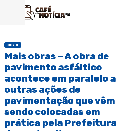
CIDADE
Mais obras – A obra de
pavimento asfáltico
acontece em paralelo a
outras ações de
pavimentação que vêm
sendo colocadas em
prática pela Prefeitura