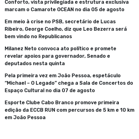
Conforto, vista privilegiada e estrutura exclusiva
marcam o Camarote OCEAN no dia 05 de agosto
Em meio à crise no PSB, secretário de Lucas
Ribeiro, George Coelho, diz que Leo Bezerra será
bem vindo no Republicanos
Milanez Neto convoca ato político e promete
revelar apoios para governador, Senado e
deputados nesta quinta
Pela primeira vez em João Pessoa, espetáculo
“Michael – O Legado” chega a Sala de Concertos do
Espaço Cultural no dia 07 de agosto
Esporte Clube Cabo Branco promove primeira
edição da ECCB RUN com percursos de 5 km e 10 km
em João Pessoa