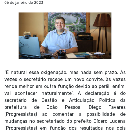
06 de janeiro de 2023
“É natural essa oxigenação, mas nada sem prazo. Às
vezes o secretário recebe um novo convite, às vezes
rende melhor em outra função devido ao perfil, enfim,
vai acontecer naturalmente”. A declaração é do
secretário de Gestão e Articulação Política da
prefeitura de João Pessoa, Diego Tavares
(Progressistas) ao comentar a possibilidade de
mudanças no secretariado do prefeito Cícero Lucena
(Progressistas) em função dos resultados nos dois