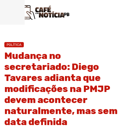
POLÍTICA
Mudança no
secretariado: Diego
Tavares adianta que
modificações na PMJP
devem acontecer
naturalmente, mas sem
data definida