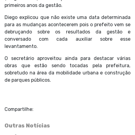
primeiros anos da gestão.
Diego explicou que não existe uma data determinada
para as mudanças acontecerem pois o prefeito vem se
debruçando sobre os resultados da gestão e
conversado com cada auxiliar sobre esse
levantamento.
O secretário aproveitou ainda para destacar várias
obras que estão sendo tocadas pela prefeitura,
sobretudo na área da mobilidade urbana e construção
de parques públicos.
Compartilhe:
Outras Notícias