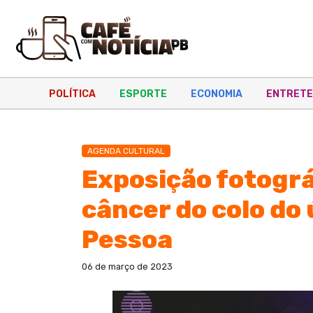
POLÍTICA
ESPORTE
ECONOMIA
ENTRETE
AGENDA CULTURAL
Exposição fotográ
câncer do colo do
Pessoa
06 de março de 2023