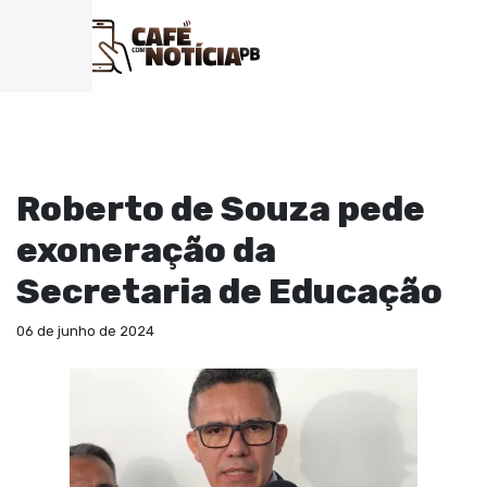
EDUCAÇÃO
Roberto de Souza pede
exoneração da
Secretaria de Educação
06 de junho de 2024