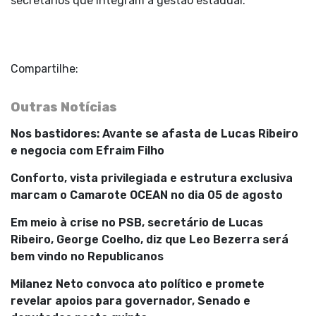
secretários que integram a gestão estadual.
Compartilhe:
Outras Notícias
Nos bastidores: Avante se afasta de Lucas Ribeiro
e negocia com Efraim Filho
Conforto, vista privilegiada e estrutura exclusiva
marcam o Camarote OCEAN no dia 05 de agosto
Em meio à crise no PSB, secretário de Lucas
Ribeiro, George Coelho, diz que Leo Bezerra será
bem vindo no Republicanos
Milanez Neto convoca ato político e promete
revelar apoios para governador, Senado e