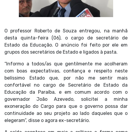
O professor Roberto de Souza entregou, na manhã
desta quinta-feira (06), o cargo de secretário de
Estado da Educação. O anúncio foi feito por ele em
grupos dos secretários de Estado e ligados à pasta.
“Informo a todos/as que gentilmente me acolheram
com boas expectativas, confiança e respeito neste
belíssimo Estado que, por não me sentir mais
confortável no cargo de Secretário de Estado da
Educação da Paraíba, e em comum acordo com o
governador João Azevedo, solicitei a minha
exoneração do Cargo para que o governo possa dar
continuidade ao seu projeto ao lado daqueles que o
elegeram”, disse o agora ex-secretário.