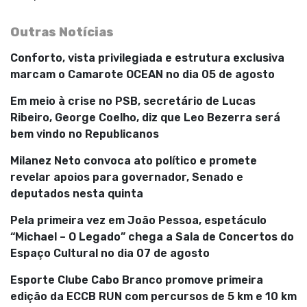
Outras Notícias
Conforto, vista privilegiada e estrutura exclusiva
marcam o Camarote OCEAN no dia 05 de agosto
Em meio à crise no PSB, secretário de Lucas
Ribeiro, George Coelho, diz que Leo Bezerra será
bem vindo no Republicanos
Milanez Neto convoca ato político e promete
revelar apoios para governador, Senado e
deputados nesta quinta
Pela primeira vez em João Pessoa, espetáculo
“Michael – O Legado” chega a Sala de Concertos do
Espaço Cultural no dia 07 de agosto
Esporte Clube Cabo Branco promove primeira
edição da ECCB RUN com percursos de 5 km e 10 km