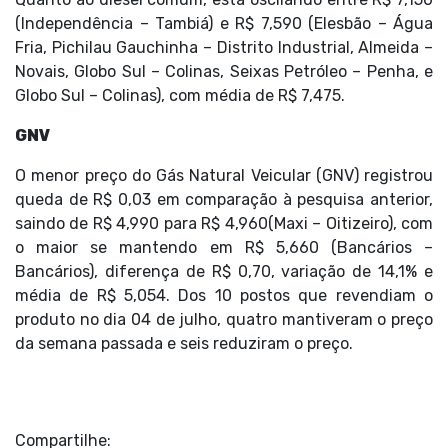
(Independência – Tambiá) e R$ 7,590 (Elesbão – Água
Fria, Pichilau Gauchinha – Distrito Industrial, Almeida –
Novais, Globo Sul – Colinas, Seixas Petróleo – Penha, e
Globo Sul – Colinas), com média de R$ 7,475.
GNV
O menor preço do Gás Natural Veicular (GNV) registrou
queda de R$ 0,03 em comparação à pesquisa anterior,
saindo de R$ 4,990 para R$ 4,960(Maxi – Oitizeiro), com
o maior se mantendo em R$ 5,660 (Bancários –
Bancários), diferença de R$ 0,70, variação de 14,1% e
média de R$ 5,054. Dos 10 postos que revendiam o
produto no dia 04 de julho, quatro mantiveram o preço
da semana passada e seis reduziram o preço.
Compartilhe: