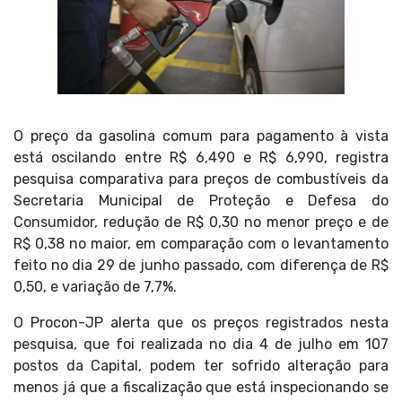
O preço da gasolina comum para pagamento à vista
está oscilando entre R$ 6,490 e R$ 6,990, registra
pesquisa comparativa para preços de combustíveis da
Secretaria Municipal de Proteção e Defesa do
Consumidor, redução de R$ 0,30 no menor preço e de
R$ 0,38 no maior, em comparação com o levantamento
feito no dia 29 de junho passado, com diferença de R$
0,50, e variação de 7,7%.
O Procon-JP alerta que os preços registrados nesta
pesquisa, que foi realizada no dia 4 de julho em 107
postos da Capital, podem ter sofrido alteração para
menos já que a fiscalização que está inspecionando se