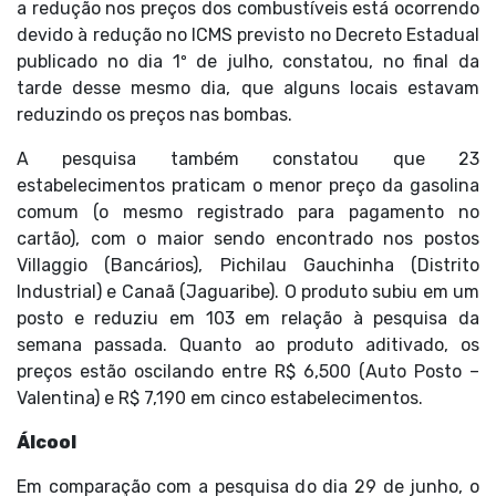
a redução nos preços dos combustíveis está ocorrendo
devido à redução no ICMS previsto no Decreto Estadual
publicado no dia 1º de julho, constatou, no final da
tarde desse mesmo dia, que alguns locais estavam
reduzindo os preços nas bombas.
A pesquisa também constatou que 23
estabelecimentos praticam o menor preço da gasolina
comum (o mesmo registrado para pagamento no
cartão), com o maior sendo encontrado nos postos
Villaggio (Bancários), Pichilau Gauchinha (Distrito
Industrial) e Canaã (Jaguaribe). O produto subiu em um
posto e reduziu em 103 em relação à pesquisa da
semana passada. Quanto ao produto aditivado, os
preços estão oscilando entre R$ 6,500 (Auto Posto –
Valentina) e R$ 7,190 em cinco estabelecimentos.
Álcool
Em comparação com a pesquisa do dia 29 de junho, o