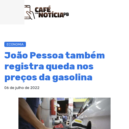
ECONOMIA
João Pessoa também
registra queda nos
preços da gasolina
06 de julho de 2022