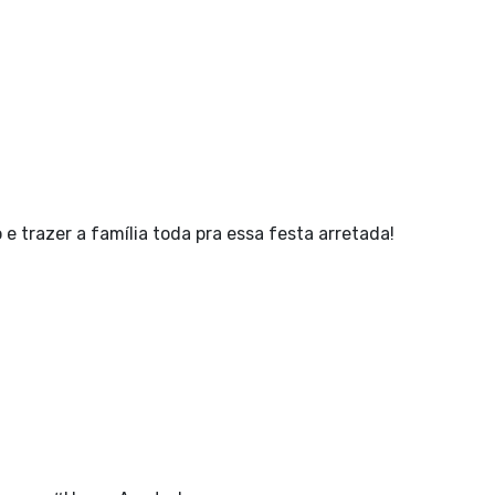
 e trazer a família toda pra essa festa arretada!