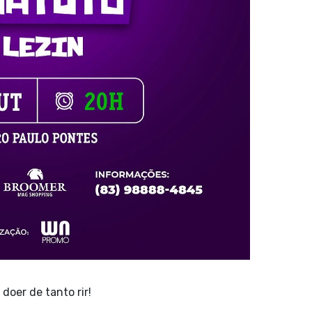
doer de tanto rir!