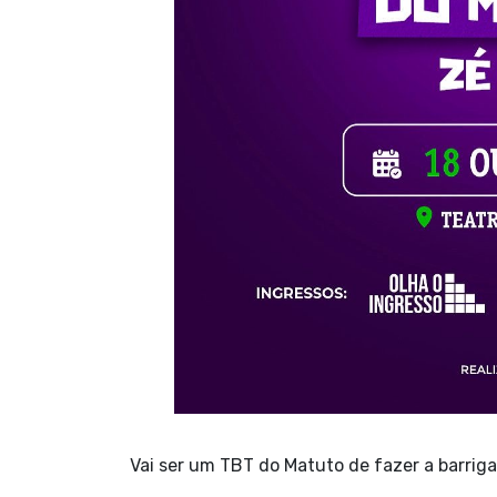
Vai ser um TBT do Matuto de fazer a barriga 