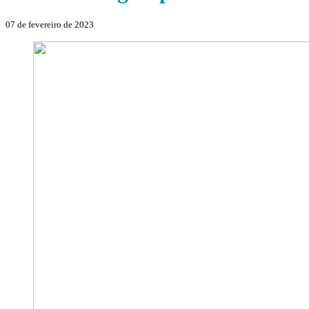
07 de fevereiro de 2023