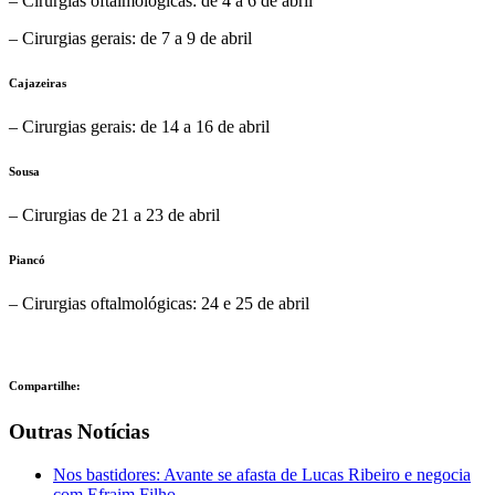
– Cirurgias oftalmológicas: de 4 a 6 de abril
– Cirurgias gerais: de 7 a 9 de abril
Cajazeiras
– Cirurgias gerais: de 14 a 16 de abril
Sousa
– Cirurgias de 21 a 23 de abril
Piancó
– Cirurgias oftalmológicas: 24 e 25 de abril
Compartilhe:
Outras Notícias
Nos bastidores: Avante se afasta de Lucas Ribeiro e negocia
com Efraim Filho