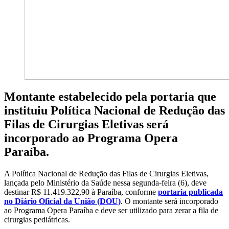
Montante estabelecido pela portaria que
instituiu Política Nacional de Redução das
Filas de Cirurgias Eletivas será
incorporado ao Programa Opera
Paraíba.
A Política Nacional de Redução das Filas de Cirurgias Eletivas,
lançada pelo Ministério da Saúde nessa segunda-feira (6), deve
destinar R$ 11.419.322,90 à Paraíba, conforme
portaria publicada
no Diário Oficial da União (DOU)
. O montante será incorporado
ao Programa Opera Paraíba e deve ser utilizado para zerar a fila de
cirurgias pediátricas.