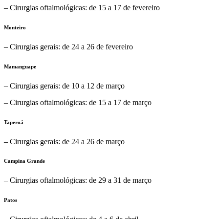
– Cirurgias oftalmológicas: de 15 a 17 de fevereiro
Monteiro
– Cirurgias gerais: de 24 a 26 de fevereiro
Mamanguape
– Cirurgias gerais: de 10 a 12 de março
– Cirurgias oftalmológicas: de 15 a 17 de março
Taperoá
– Cirurgias gerais: de 24 a 26 de março
Campina Grande
– Cirurgias oftalmológicas: de 29 a 31 de março
Patos