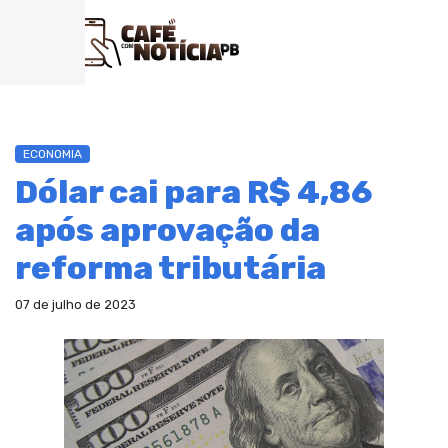
ECONOMIA
Dólar cai para R$ 4,86
após aprovação da
reforma tributária
07 de julho de 2023