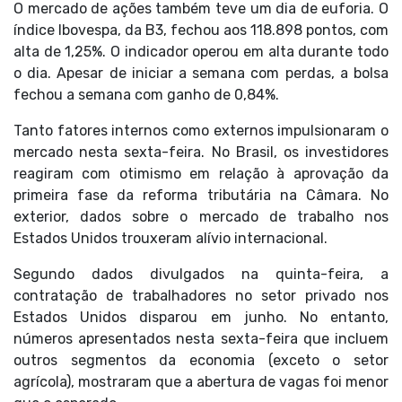
O mercado de ações também teve um dia de euforia. O
índice Ibovespa, da B3, fechou aos 118.898 pontos, com
alta de 1,25%. O indicador operou em alta durante todo
o dia. Apesar de iniciar a semana com perdas, a bolsa
fechou a semana com ganho de 0,84%.
Tanto fatores internos como externos impulsionaram o
mercado nesta sexta-feira. No Brasil, os investidores
reagiram com otimismo em relação à aprovação da
primeira fase da reforma tributária na Câmara. No
exterior, dados sobre o mercado de trabalho nos
Estados Unidos trouxeram alívio internacional.
Segundo dados divulgados na quinta-feira, a
contratação de trabalhadores no setor privado nos
Estados Unidos disparou em junho. No entanto,
números apresentados nesta sexta-feira que incluem
outros segmentos da economia (exceto o setor
agrícola), mostraram que a abertura de vagas foi menor