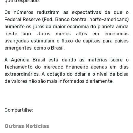
que o esperado.
Os números reduziram as expectativas de que o
Federal Reserve (Fed, Banco Central norte-americano)
aumente os juros da maior economia do planeta ainda
neste ano. Juros menos altos em economias
avançadas estimulam o fluxo de capitais para países
emergentes, como o Brasil.
A Agência Brasil está dando as matérias sobre o
fechamento do mercado financeiro apenas em dias
extraordinários. A cotação do dólar e o nível da bolsa
de valores não são mais informados diariamente.
Compartilhe:
Outras Notícias