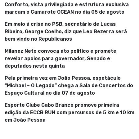
Conforto, vista privilegiada e estrutura exclusiva
marcam o Camarote OCEAN no dia 05 de agosto
Em meio à crise no PSB, secretário de Lucas
Ribeiro, George Coelho, diz que Leo Bezerra será
bem vindo no Republicanos
Milanez Neto convoca ato político e promete
revelar apoios para governador, Senado e
deputados nesta quinta
Pela primeira vez em João Pessoa, espetáculo
“Michael – O Legado” chega a Sala de Concertos do
Espaço Cultural no dia 07 de agosto
Esporte Clube Cabo Branco promove primeira
edição da ECCB RUN com percursos de 5 km e 10 km
em João Pessoa