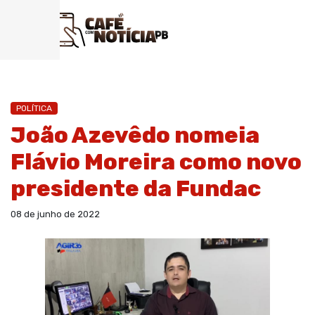
POLÍTICA
João Azevêdo nomeia
Flávio Moreira como novo
presidente da Fundac
08 de junho de 2022