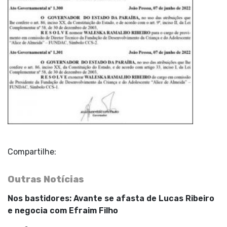
Compartilhe:
Outras Notícias
Nos bastidores: Avante se afasta de Lucas Ribeiro
e negocia com Efraim Filho