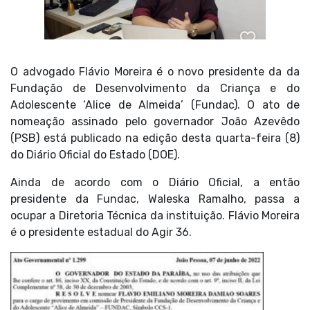
O advogado Flávio Moreira é o novo presidente da da
Fundação de Desenvolvimento da Criança e do
Adolescente ‘Alice de Almeida’ (Fundac). O ato de
nomeação assinado pelo governador João Azevêdo
(PSB) está publicado na edição desta quarta-feira (8)
do Diário Oficial do Estado (DOE).
Ainda de acordo com o Diário Oficial, a então
presidente da Fundac, Waleska Ramalho, passa a
ocupar a Diretoria Técnica da instituição. Flávio Moreira
é o presidente estadual do Agir 36.