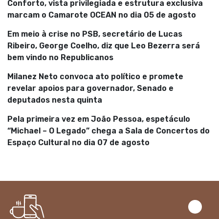
Conforto, vista privilegiada e estrutura exclusiva
marcam o Camarote OCEAN no dia 05 de agosto
Em meio à crise no PSB, secretário de Lucas
Ribeiro, George Coelho, diz que Leo Bezerra será
bem vindo no Republicanos
Milanez Neto convoca ato político e promete
revelar apoios para governador, Senado e
deputados nesta quinta
Pela primeira vez em João Pessoa, espetáculo
“Michael – O Legado” chega a Sala de Concertos do
Espaço Cultural no dia 07 de agosto