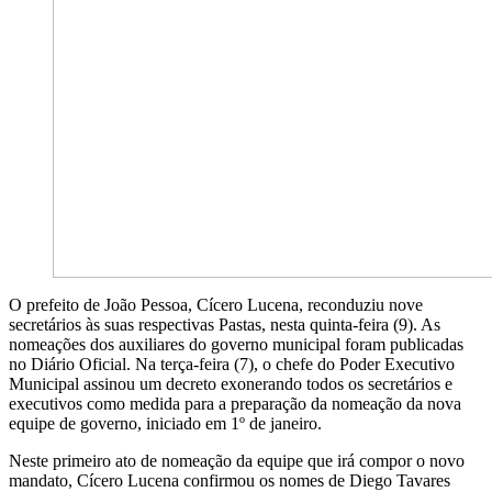
O prefeito de João Pessoa, Cícero Lucena, reconduziu nove
secretários às suas respectivas Pastas, nesta quinta-feira (9). As
nomeações dos auxiliares do governo municipal foram publicadas
no Diário Oficial. Na terça-feira (7), o chefe do Poder Executivo
Municipal assinou um decreto exonerando todos os secretários e
executivos como medida para a preparação da nomeação da nova
equipe de governo, iniciado em 1º de janeiro.
Neste primeiro ato de nomeação da equipe que irá compor o novo
mandato, Cícero Lucena confirmou os nomes de Diego Tavares