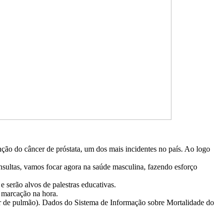
ção do câncer de próstata, um dos mais incidentes no país. Ao logo
ultas, vamos focar agora na saúde masculina, fazendo esforço
 serão alvos de palestras educativas.
 marcação na hora.
er de pulmão). Dados do Sistema de Informação sobre Mortalidade do