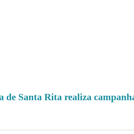
 de Santa Rita realiza campanha