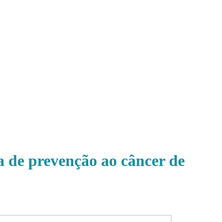
 de prevenção ao câncer de