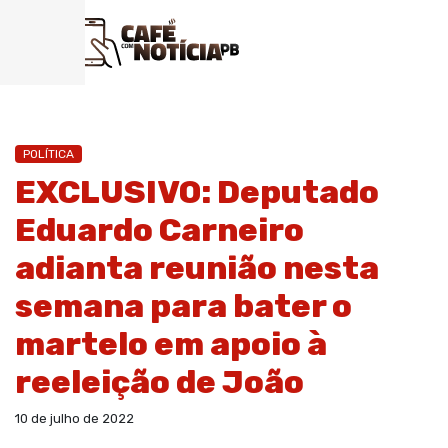
POLÍTICA
EXCLUSIVO: Deputado
Eduardo Carneiro
adianta reunião nesta
semana para bater o
martelo em apoio à
reeleição de João
10 de julho de 2022