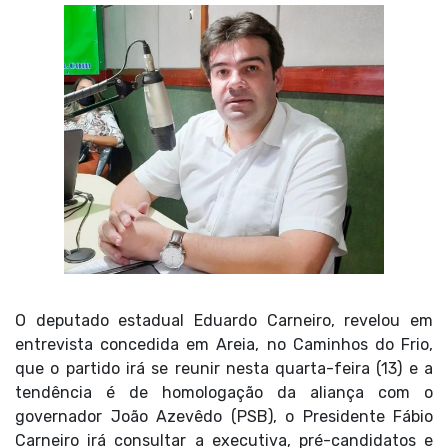
O deputado estadual Eduardo Carneiro, revelou em
entrevista concedida em Areia, no Caminhos do Frio,
que o partido irá se reunir nesta quarta-feira (13) e a
tendência é de homologação da aliança com o
governador João Azevêdo (PSB), o Presidente Fábio
Carneiro irá consultar a executiva, pré-candidatos e