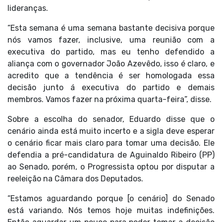
lideranças.
“Esta semana é uma semana bastante decisiva porque
nós vamos fazer, inclusive, uma reunião com a
executiva do partido, mas eu tenho defendido a
aliança com o governador João Azevêdo, isso é claro, e
acredito que a tendência é ser homologada essa
decisão junto á executiva do partido e demais
membros. Vamos fazer na próxima quarta-feira”, disse.
Sobre a escolha do senador, Eduardo disse que o
cenário ainda está muito incerto e a sigla deve esperar
o cenário ficar mais claro para tomar uma decisão. Ele
defendia a pré-candidatura de Aguinaldo Ribeiro (PP)
ao Senado, porém, o Progressista optou por disputar a
reeleição na Câmara dos Deputados.
“Estamos aguardando porque [o cenário] do Senado
está variando. Nós temos hoje muitas indefinições.