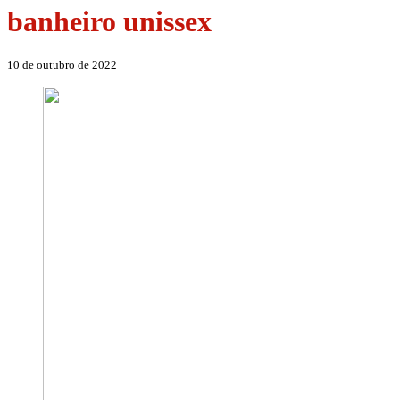
banheiro unissex
10 de outubro de 2022