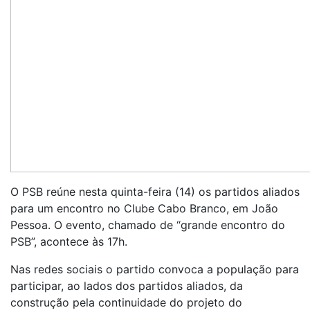
O PSB reúne nesta quinta-feira (14) os partidos aliados
para um encontro no Clube Cabo Branco, em João
Pessoa. O evento, chamado de “grande encontro do
PSB”, acontece às 17h.
Nas redes sociais o partido convoca a população para
participar, ao lados dos partidos aliados, da
construção pela continuidade do projeto do