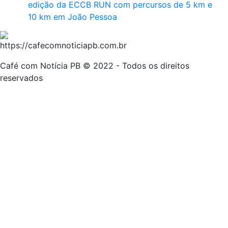
edição da ECCB RUN com percursos de 5 km e
10 km em João Pessoa
Café com Notícia PB © 2022 - Todos os direitos
reservados