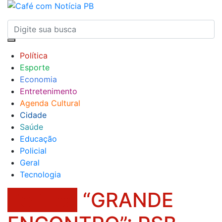
Política
Esporte
Economia
Entretenimento
Agenda Cultural
Cidade
Saúde
Educação
Policial
Geral
Tecnologia
Política
“GRANDE