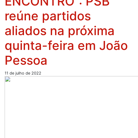
ENCONTRO”: PSB
reúne partidos
aliados na próxima
quinta-feira em João
Pessoa
11 de julho de 2022