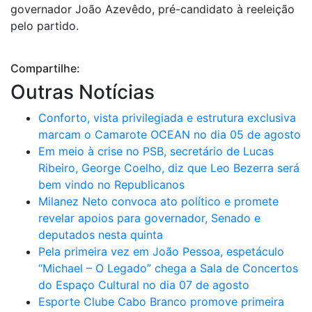
governador João Azevêdo, pré-candidato à reeleição
pelo partido.
Compartilhe:
Outras Notícias
Conforto, vista privilegiada e estrutura exclusiva
marcam o Camarote OCEAN no dia 05 de agosto
Em meio à crise no PSB, secretário de Lucas
Ribeiro, George Coelho, diz que Leo Bezerra será
bem vindo no Republicanos
Milanez Neto convoca ato político e promete
revelar apoios para governador, Senado e
deputados nesta quinta
Pela primeira vez em João Pessoa, espetáculo
“Michael – O Legado” chega a Sala de Concertos
do Espaço Cultural no dia 07 de agosto
Esporte Clube Cabo Branco promove primeira