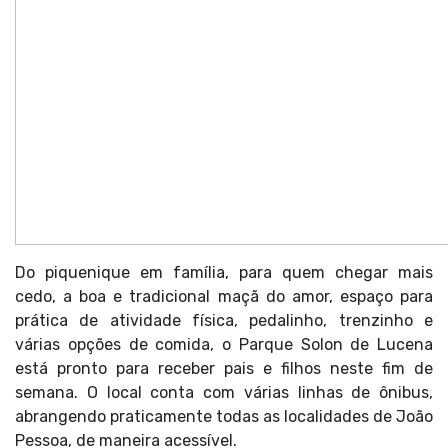
Do piquenique em família, para quem chegar mais
cedo, a boa e tradicional maçã do amor, espaço para
prática de atividade física, pedalinho, trenzinho e
várias opções de comida, o Parque Solon de Lucena
está pronto para receber pais e filhos neste fim de
semana. O local conta com várias linhas de ônibus,
abrangendo praticamente todas as localidades de João
Pessoa, de maneira acessível.