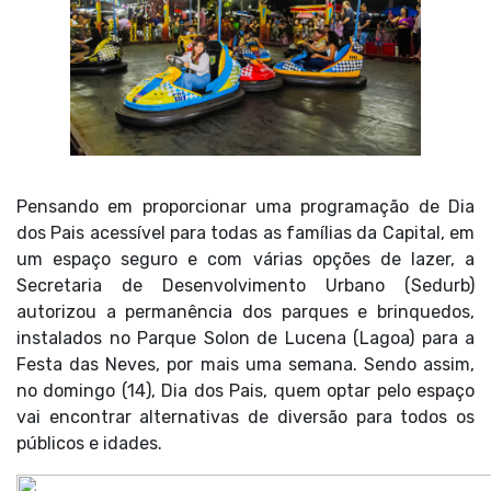
Pensando em proporcionar uma programação de Dia
dos Pais acessível para todas as famílias da Capital, em
um espaço seguro e com várias opções de lazer, a
Secretaria de Desenvolvimento Urbano (Sedurb)
autorizou a permanência dos parques e brinquedos,
instalados no Parque Solon de Lucena (Lagoa) para a
Festa das Neves, por mais uma semana. Sendo assim,
no domingo (14), Dia dos Pais, quem optar pelo espaço
vai encontrar alternativas de diversão para todos os
públicos e idades.