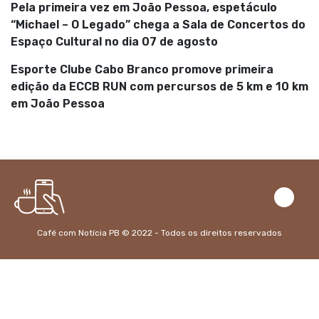
Pela primeira vez em João Pessoa, espetáculo
“Michael – O Legado” chega a Sala de Concertos do
Espaço Cultural no dia 07 de agosto
Esporte Clube Cabo Branco promove primeira
edição da ECCB RUN com percursos de 5 km e 10 km
em João Pessoa
Café com Notícia PB © 2022 - Todos os direitos reservados