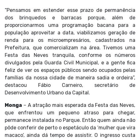
“Pensamos em estender esse prazo de permanência
dos brinquedos e barracas porque, além de
proporcionarmos uma programação bacana para a
população aproveitar a data, viabilizamos geração de
renda para os microempresários, cadastrados na
Prefeitura, que comercializam na área. Tivemos uma
Festa das Neves tranquila, conforme os números
divulgados pela Guarda Civil Municipal, e a gente fica
feliz de ver os espaços públicos sendo ocupados pelas
famílias da nossa cidade de maneira sadia e ordeira”,
destacou Fábio Carneiro, secretário de
Desenvolvimento Urbano da Capital.
Monga
– A atração mais esperada da Festa das Neves,
que enfrentou um pequeno atraso para chegar,
permanece instalada no Parque. Então quem ainda não
pôde conferir de perto o espetáculo da ‘mulher que vira
macaco’, ainda dá tempo de assistir. O ingresso custa