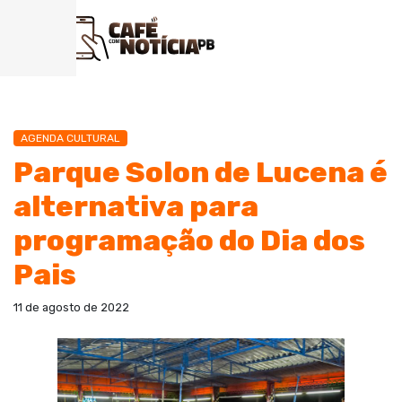
AGENDA CULTURAL
Parque Solon de Lucena é
alternativa para
programação do Dia dos
Pais
11 de agosto de 2022