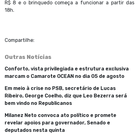
R$ 8 e o brinquedo começa a funcionar a partir das
18h.
Compartilhe:
Outras Notícias
Conforto, vista privilegiada e estrutura exclusiva
marcam o Camarote OCEAN no dia 05 de agosto
Em meio à crise no PSB, secretário de Lucas
Ribeiro, George Coelho, diz que Leo Bezerra será
bem vindo no Republicanos
Milanez Neto convoca ato político e promete
revelar apoios para governador, Senado e
deputados nesta quinta