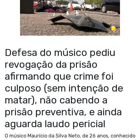
Defesa do músico pediu
revogação da prisão
afirmando que crime foi
culposo (sem intenção de
matar), não cabendo a
prisão preventiva, e ainda
aguarda laudo pericial
O músico Maurício da Silva Neto, de 26 anos, conhecido