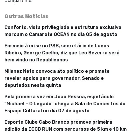
Compartilhe:
Outras Notícias
Conforto, vista privilegiada e estrutura exclusiva
marcam o Camarote OCEAN no dia 05 de agosto
Em meio à crise no PSB, secretário de Lucas
Ribeiro, George Coelho, diz que Leo Bezerra será
bem vindo no Republicanos
Milanez Neto convoca ato político e promete
revelar apoios para governador, Senado e
deputados nesta quinta
Pela primeira vez em João Pessoa, espetáculo
“Michael – O Legado” chega a Sala de Concertos do
Espaço Cultural no dia 07 de agosto
Esporte Clube Cabo Branco promove primeira
edição da ECCB RUN com percursos de 5 km e 10 km