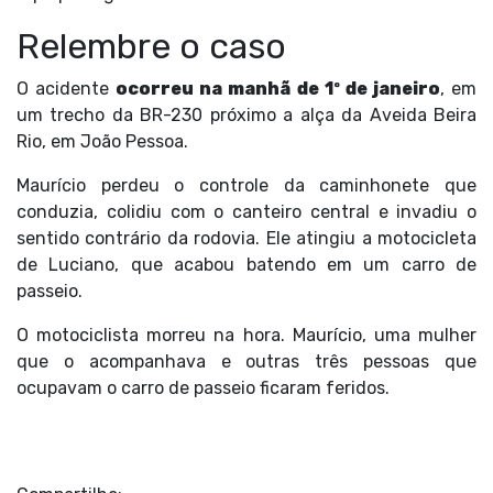
Relembre o caso
O acidente
ocorreu na manhã de 1º de janeiro
, em
um trecho da BR-230 próximo a alça da Aveida Beira
Rio, em João Pessoa.
Maurício perdeu o controle da caminhonete que
conduzia, colidiu com o canteiro central e invadiu o
sentido contrário da rodovia. Ele atingiu a motocicleta
de Luciano, que acabou batendo em um carro de
passeio.
O motociclista morreu na hora. Maurício, uma mulher
que o acompanhava e outras três pessoas que
ocupavam o carro de passeio ficaram feridos.