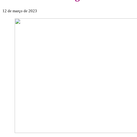
12 de março de 2023