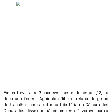
Em entrevista à Globonews, neste domingo, (12), o
deputado federal Aguinaldo Ribeiro, relator do grupo
de trabalho sobre a reforma tributária na Câmara dos
Deputados, disse que há um ambiente favorável para a