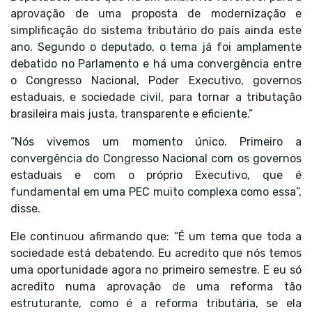
aprovação de uma proposta de modernização e
simplificação do sistema tributário do país ainda este
ano. Segundo o deputado, o tema já foi amplamente
debatido no Parlamento e há uma convergência entre
o Congresso Nacional, Poder Executivo, governos
estaduais, e sociedade civil, para tornar a tributação
brasileira mais justa, transparente e eficiente.”
“Nós vivemos um momento único. Primeiro a
convergência do Congresso Nacional com os governos
estaduais e com o próprio Executivo, que é
fundamental em uma PEC muito complexa como essa”,
disse.
Ele continuou afirmando que: “É um tema que toda a
sociedade está debatendo. Eu acredito que nós temos
uma oportunidade agora no primeiro semestre. E eu só
acredito numa aprovação de uma reforma tão
estruturante, como é a reforma tributária, se ela