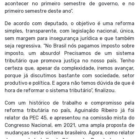
acontecer no primeiro semestre de governo, e no
primeiro semestre deste ano”.
De acordo com deputado, o objetivo é uma reforma
simples, transparente, com legislação nacional, única,
sem margem para insegurança jurídica e que também
seja regressiva. “No Brasil nós pagamos imposto sobre
imposto, um absurdo! Precisamos de um sistema
tributário que promova justiça no nosso país. Tenho
certeza que, apesar da complexidade, iremos avançar,
porque já discutimos bastante com sociedade, setor
produtivo e política. E agora não temos dúvida de que é
hora de reformar o sistema tributário”, finalizou.
Com um histórico de trabalho e compromisso pela
reforma tributária no país, Aguinaldo Ribeiro já foi
relator da PEC 45, e apresentou na comissão mista do
Congresso Nacional, em 2021, uma ampla proposta de
mudanças neste sistema brasileiro. Agora, como relator