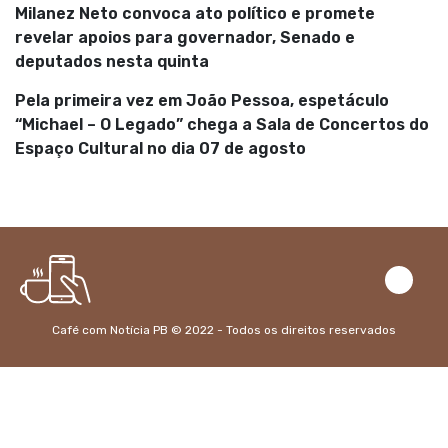
Milanez Neto convoca ato político e promete
revelar apoios para governador, Senado e
deputados nesta quinta
Pela primeira vez em João Pessoa, espetáculo
“Michael – O Legado” chega a Sala de Concertos do
Espaço Cultural no dia 07 de agosto
Café com Notícia PB © 2022 - Todos os direitos reservados