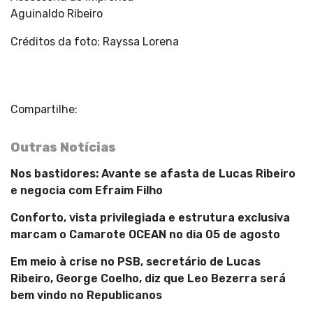
Aguinaldo Ribeiro
Créditos da foto: Rayssa Lorena
Compartilhe:
Outras Notícias
Nos bastidores: Avante se afasta de Lucas Ribeiro
e negocia com Efraim Filho
Conforto, vista privilegiada e estrutura exclusiva
marcam o Camarote OCEAN no dia 05 de agosto
Em meio à crise no PSB, secretário de Lucas
Ribeiro, George Coelho, diz que Leo Bezerra será
bem vindo no Republicanos