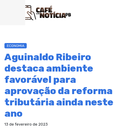
ECONOMIA
Aguinaldo Ribeiro
destaca ambiente
favorável para
aprovação da reforma
tributária ainda neste
ano
13 de fevereiro de 2023