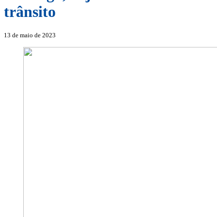
trânsito
13 de maio de 2023