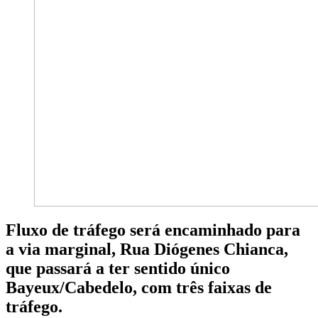
Fluxo de tráfego será encaminhado para
a via marginal, Rua Diógenes Chianca,
que passará a ter sentido único
Bayeux/Cabedelo, com três faixas de
tráfego.