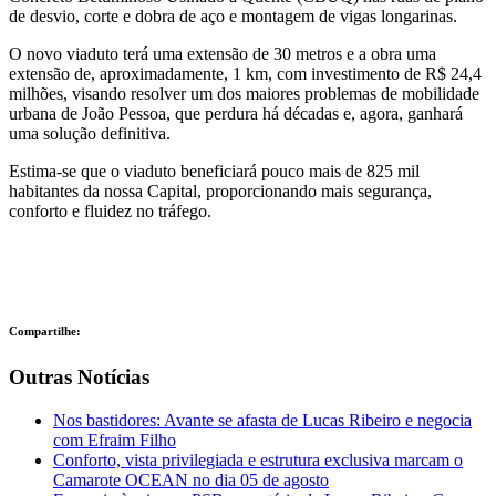
de desvio, corte e dobra de aço e montagem de vigas longarinas.
O novo viaduto terá uma extensão de 30 metros e a obra uma
extensão de, aproximadamente, 1 km, com investimento de R$ 24,4
milhões, visando resolver um dos maiores problemas de mobilidade
urbana de João Pessoa, que perdura há décadas e, agora, ganhará
uma solução definitiva.
Estima-se que o viaduto beneficiará pouco mais de 825 mil
habitantes da nossa Capital, proporcionando mais segurança,
conforto e fluidez no tráfego.
Compartilhe:
Outras Notícias
Nos bastidores: Avante se afasta de Lucas Ribeiro e negocia
com Efraim Filho
Conforto, vista privilegiada e estrutura exclusiva marcam o
Camarote OCEAN no dia 05 de agosto