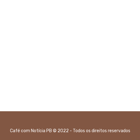
Café com Notícia PB © 2022 - Todos os direitos reservados