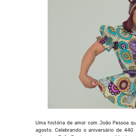
Uma história de amor com João Pessoa qu
agosto. Celebrando o aniversário de 440 