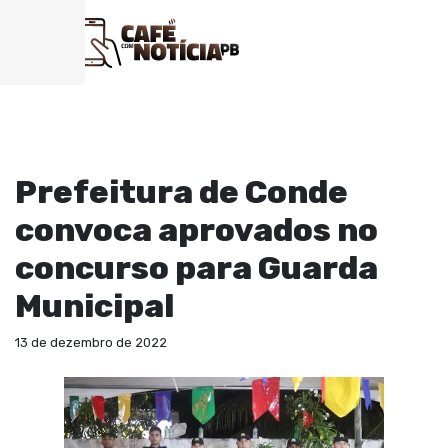
EDUCAÇÃO
Prefeitura de Conde
convoca aprovados no
concurso para Guarda
Municipal
13 de dezembro de 2022