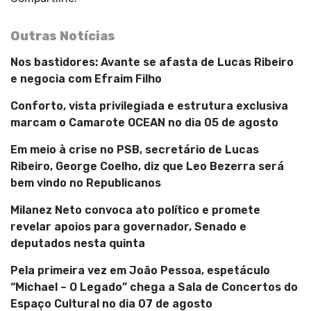
Outras Notícias
Nos bastidores: Avante se afasta de Lucas Ribeiro
e negocia com Efraim Filho
Conforto, vista privilegiada e estrutura exclusiva
marcam o Camarote OCEAN no dia 05 de agosto
Em meio à crise no PSB, secretário de Lucas
Ribeiro, George Coelho, diz que Leo Bezerra será
bem vindo no Republicanos
Milanez Neto convoca ato político e promete
revelar apoios para governador, Senado e
deputados nesta quinta
Pela primeira vez em João Pessoa, espetáculo
“Michael – O Legado” chega a Sala de Concertos do
Espaço Cultural no dia 07 de agosto