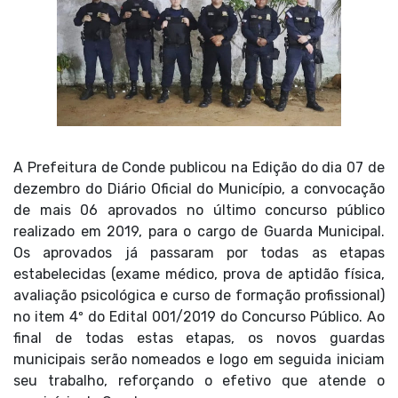
A Prefeitura de Conde publicou na Edição do dia 07 de
dezembro do Diário Oficial do Município, a convocação
de mais 06 aprovados no último concurso público
realizado em 2019, para o cargo de Guarda Municipal.
Os aprovados já passaram por todas as etapas
estabelecidas (exame médico, prova de aptidão física,
avaliação psicológica e curso de formação profissional)
no item 4º do Edital 001/2019 do Concurso Público. Ao
final de todas estas etapas, os novos guardas
municipais serão nomeados e logo em seguida iniciam
seu trabalho, reforçando o efetivo que atende o