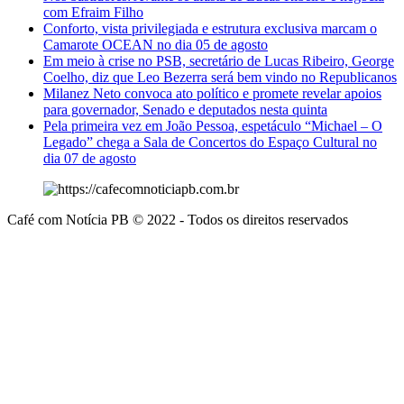
com Efraim Filho
Conforto, vista privilegiada e estrutura exclusiva marcam o
Camarote OCEAN no dia 05 de agosto
Em meio à crise no PSB, secretário de Lucas Ribeiro, George
Coelho, diz que Leo Bezerra será bem vindo no Republicanos
Milanez Neto convoca ato político e promete revelar apoios
para governador, Senado e deputados nesta quinta
Pela primeira vez em João Pessoa, espetáculo “Michael – O
Legado” chega a Sala de Concertos do Espaço Cultural no
dia 07 de agosto
Café com Notícia PB © 2022 - Todos os direitos reservados