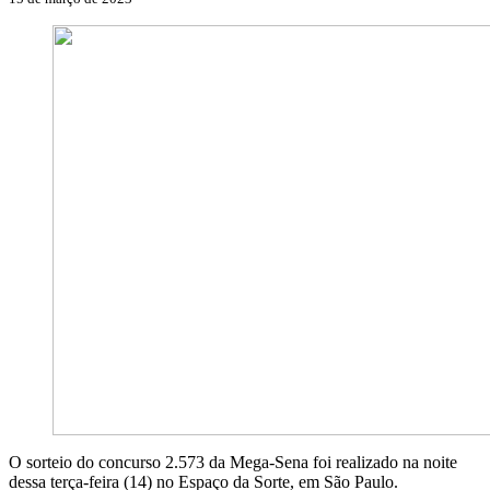
O sorteio do concurso 2.573 da Mega-Sena foi realizado na noite
dessa terça-feira (14) no Espaço da Sorte, em São Paulo.