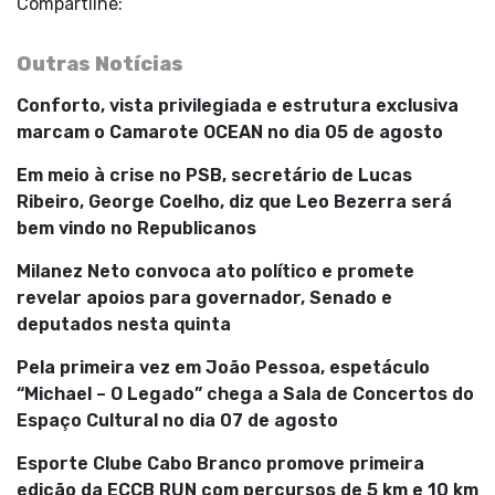
Compartilhe:
Outras Notícias
Conforto, vista privilegiada e estrutura exclusiva
marcam o Camarote OCEAN no dia 05 de agosto
Em meio à crise no PSB, secretário de Lucas
Ribeiro, George Coelho, diz que Leo Bezerra será
bem vindo no Republicanos
Milanez Neto convoca ato político e promete
revelar apoios para governador, Senado e
deputados nesta quinta
Pela primeira vez em João Pessoa, espetáculo
“Michael – O Legado” chega a Sala de Concertos do
Espaço Cultural no dia 07 de agosto
Esporte Clube Cabo Branco promove primeira
edição da ECCB RUN com percursos de 5 km e 10 km