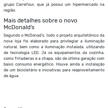
grupo Carrefour, que já possui um hipermercado na
região.
Mais detalhes sobre o novo
McDonald’s
Segundo o
McDonad’s
, todo o projeto arquitetônico da
nova loja foi elaborado para privilegiar a iluminação
natural, bem como a iluminação instalada, utilizando
de tecnologia LED. Já os equipamentos da cozinha,
como fritadeiras e a chapa, são de última geração com
baixo consumo energético. Houve ainda a instalação
de um bicicletário e iniciativas para reaproveitamento
de água.