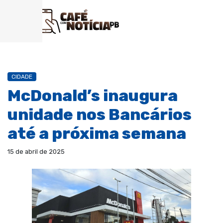
CIDADE
McDonald’s inaugura
unidade nos Bancários
até a próxima semana
15 de abril de 2025