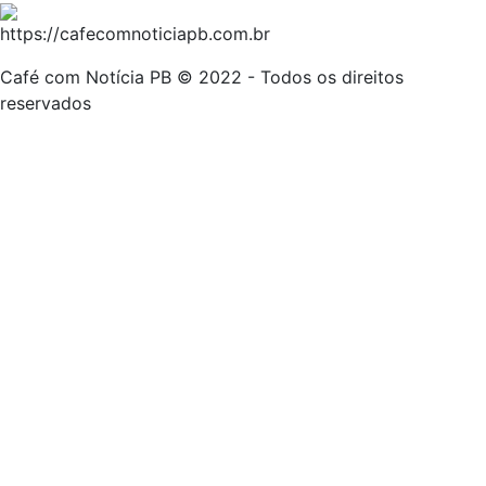
Café com Notícia PB © 2022 - Todos os direitos
reservados