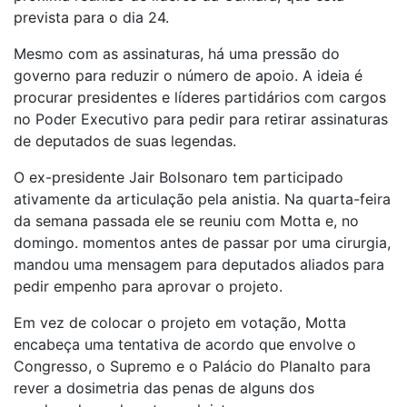
prevista para o dia 24.
Mesmo com as assinaturas, há uma pressão do
governo para reduzir o número de apoio. A ideia é
procurar presidentes e líderes partidários com cargos
no Poder Executivo para pedir para retirar assinaturas
de deputados de suas legendas.
O ex-presidente Jair Bolsonaro tem participado
ativamente da articulação pela anistia. Na quarta-feira
da semana passada ele se reuniu com Motta e, no
domingo. momentos antes de passar por uma cirurgia,
mandou uma mensagem para deputados aliados para
pedir empenho para aprovar o projeto.
Em vez de colocar o projeto em votação, Motta
encabeça uma tentativa de acordo que envolve o
Congresso, o Supremo e o Palácio do Planalto para
rever a dosimetria das penas de alguns dos