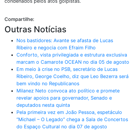
condenados pelos atos golpistas.
Compartilhe:
Outras Notícias
Nos bastidores: Avante se afasta de Lucas
Ribeiro e negocia com Efraim Filho
Conforto, vista privilegiada e estrutura exclusiva
marcam o Camarote OCEAN no dia 05 de agosto
Em meio à crise no PSB, secretário de Lucas
Ribeiro, George Coelho, diz que Leo Bezerra será
bem vindo no Republicanos
Milanez Neto convoca ato político e promete
revelar apoios para governador, Senado e
deputados nesta quinta
Pela primeira vez em João Pessoa, espetáculo
“Michael – O Legado” chega a Sala de Concertos
do Espaço Cultural no dia 07 de agosto