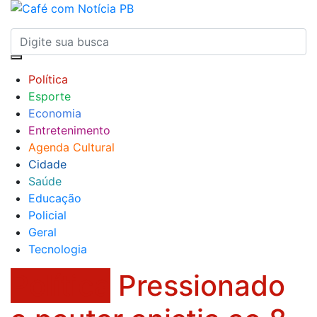
Política
Esporte
Economia
Entretenimento
Agenda Cultural
Cidade
Saúde
Educação
Policial
Geral
Tecnologia
Política
Pressionado