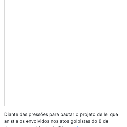
Diante das pressões para pautar o projeto de lei que
anistia os envolvidos nos atos golpistas do 8 de