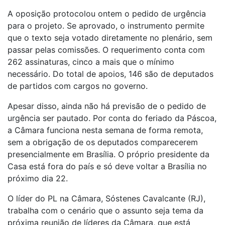
A oposição protocolou ontem o pedido de urgência
para o projeto. Se aprovado, o instrumento permite
que o texto seja votado diretamente no plenário, sem
passar pelas comissões. O requerimento conta com
262 assinaturas, cinco a mais que o mínimo
necessário. Do total de apoios, 146 são de deputados
de partidos com cargos no governo.
Apesar disso, ainda não há previsão de o pedido de
urgência ser pautado. Por conta do feriado da Páscoa,
a Câmara funciona nesta semana de forma remota,
sem a obrigação de os deputados comparecerem
presencialmente em Brasília. O próprio presidente da
Casa está fora do país e só deve voltar a Brasília no
próximo dia 22.
O líder do PL na Câmara, Sóstenes Cavalcante (RJ),
trabalha com o cenário que o assunto seja tema da
próxima reunião de líderes da Câmara, que está