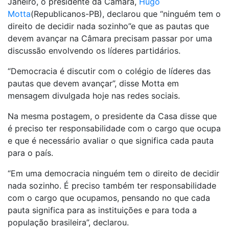
Janeiro, o presidente da Câmara,
Hugo
Motta
(Republicanos-PB), declarou que “ninguém tem o
direito de decidir nada sozinho”e que as pautas que
devem avançar na Câmara precisam passar por uma
discussão envolvendo os líderes partidários.
“Democracia é discutir com o colégio de líderes das
pautas que devem avançar”, disse Motta em
mensagem divulgada hoje nas redes sociais.
Na mesma postagem, o presidente da Casa disse que
é preciso ter responsabilidade com o cargo que ocupa
e que é necessário avaliar o que significa cada pauta
para o país.
“Em uma democracia ninguém tem o direito de decidir
nada sozinho. É preciso também ter responsabilidade
com o cargo que ocupamos, pensando no que cada
pauta significa para as instituições e para toda a
população brasileira”, declarou.