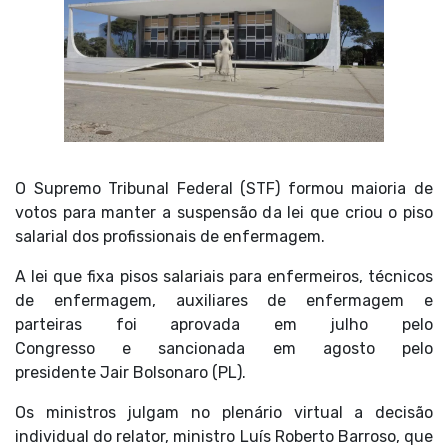
O Supremo Tribunal Federal (
STF
) formou maioria de
votos para manter a suspensão da lei que criou o piso
salarial dos profissionais de enfermagem.
A lei que fixa pisos salariais para enfermeiros, técnicos
de enfermagem, auxiliares de enfermagem e
parteiras
foi aprovada em julho pelo
Congresso
e
sancionada em agosto
pelo
presidente
Jair Bolsonaro
(PL).
Os ministros julgam no plenário virtual a decisão
individual do relator, ministro
Luís Roberto Barroso
, que