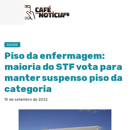
SAÚDE
Piso da enfermagem:
maioria do STF vota para
manter suspenso piso da
categoria
15 de setembro de 2022