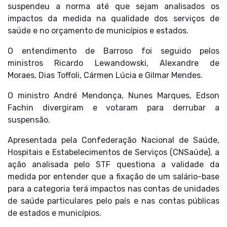
suspendeu a norma até que sejam analisados os
impactos da medida na qualidade dos serviços de
saúde e no orçamento de municípios e estados.
O entendimento de Barroso foi seguido pelos
ministros
Ricardo Lewandowski
,
Alexandre de
Moraes
,
Dias Toffoli
,
Cármen Lúcia
e
Gilmar Mendes
.
O ministro
André Mendonça
, Nunes Marques, Edson
Fachin divergiram e votaram para derrubar a
suspensão.
Apresentada pela Confederação Nacional de Saúde,
Hospitais e Estabelecimentos de Serviços (CNSaúde), a
ação analisada pelo STF questiona a validade da
medida por entender que a fixação de um salário-base
para a categoria terá impactos nas contas de unidades
de saúde particulares pelo país e nas contas públicas
de estados e municípios.