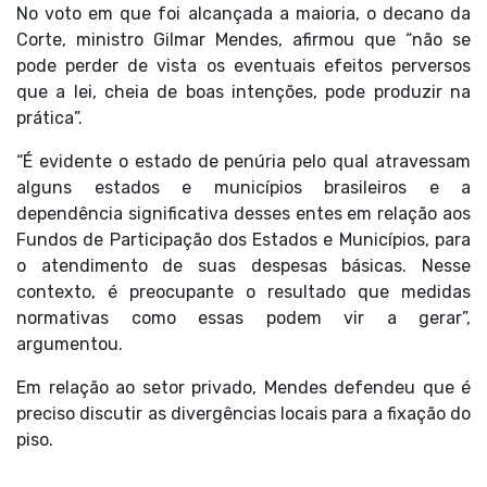
No voto em que foi alcançada a maioria, o decano da
Corte, ministro Gilmar Mendes, afirmou que “não se
pode perder de vista os eventuais efeitos perversos
que a lei, cheia de boas intenções, pode produzir na
prática”.
“É evidente o estado de penúria pelo qual atravessam
alguns estados e municípios brasileiros e a
dependência significativa desses entes em relação aos
Fundos de Participação dos Estados e Municípios, para
o atendimento de suas despesas básicas. Nesse
contexto, é preocupante o resultado que medidas
normativas como essas podem vir a gerar”,
argumentou.
Em relação ao setor privado, Mendes defendeu que é
preciso discutir as divergências locais para a fixação do
piso.