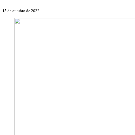
15 de outubro de 2022