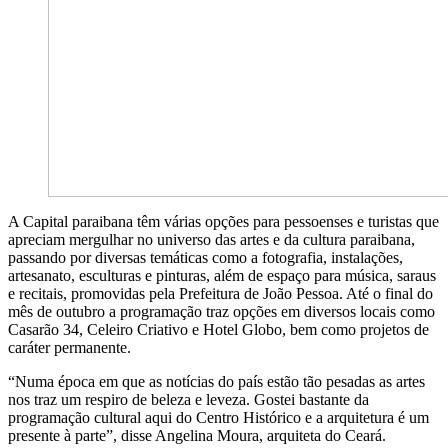
A Capital paraibana têm várias opções para pessoenses e turistas que
apreciam mergulhar no universo das artes e da cultura paraibana,
passando por diversas temáticas como a fotografia, instalações,
artesanato, esculturas e pinturas, além de espaço para música, saraus
e recitais, promovidas pela Prefeitura de João Pessoa. Até o final do
mês de outubro a programação traz opções em diversos locais como
Casarão 34, Celeiro Criativo e Hotel Globo, bem como projetos de
caráter permanente.
“Numa época em que as notícias do país estão tão pesadas as artes
nos traz um respiro de beleza e leveza. Gostei bastante da
programação cultural aqui do Centro Histórico e a arquitetura é um
presente à parte”, disse Angelina Moura, arquiteta do Ceará.