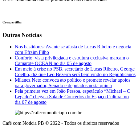
Compartilhe:
Outras Notícias
Nos bastidores: Avante se afasta de Lucas Ribeiro e negocia
com Efraim Filho
Conforto, vista privilegiada e estrutura exclusiva marcam o
Camarote OCEAN no dia 05 de agosto
Em meio à crise no PSB, secretário de Lucas Ribeiro, George
Coelho, diz que Leo Bezerra será bem vindo no Republicanos
Milanez Neto convoca ato político e promete revelar apoios
para governador, Senado e deputados nesta quinta
Pela primeira vez em João Pessoa, espetáculo “Michael – O
Legado” chega a Sala de Concertos do Espaço Cultural no
dia 07 de agosto
Café com Notícia PB © 2022 - Todos os direitos reservados