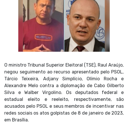
O ministro Tribunal Superior Eleitoral (TSE), Raul Araújo,
negou seguimento ao recurso apresentado pelo PSOL,
Tárcio Teixeira, Adjany Simplício, Olímio Rocha e
Alexandre Melo contra a diplomação de Cabo Gilberto
Silva e Walber Virgolino. Os deputados federal e
estadual eleito e reeleito, respectivamente, são
acusados pelo PSOL e seus membros de incentivar nas
redes sociais os atos golpistas de 8 de janeiro de 2023,
em Brasília.