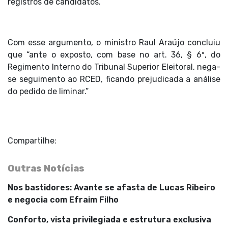
registros de candidatos.”
Com esse argumento, o ministro Raul Araújo concluiu
que “ante o exposto, com base no art. 36, § 6º, do
Regimento Interno do Tribunal Superior Eleitoral, nega-
se seguimento ao RCED, ficando prejudicada a análise
do pedido de liminar.”
Compartilhe:
Outras Notícias
Nos bastidores: Avante se afasta de Lucas Ribeiro
e negocia com Efraim Filho
Conforto, vista privilegiada e estrutura exclusiva