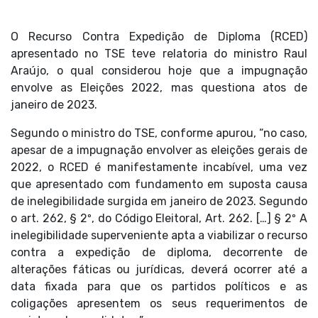
O Recurso Contra Expedição de Diploma (RCED)
apresentado no TSE teve relatoria do ministro Raul
Araújo, o qual considerou hoje que a impugnação
envolve as Eleições 2022, mas questiona atos de
janeiro de 2023.
Segundo o ministro do TSE, conforme apurou, “no caso,
apesar de a impugnação envolver as eleições gerais de
2022, o RCED é manifestamente incabível, uma vez
que apresentado com fundamento em suposta causa
de inelegibilidade surgida em janeiro de 2023. Segundo
o art. 262, § 2º, do Código Eleitoral, Art. 262. […] § 2º A
inelegibilidade superveniente apta a viabilizar o recurso
contra a expedição de diploma, decorrente de
alterações fáticas ou jurídicas, deverá ocorrer até a
data fixada para que os partidos políticos e as
coligações apresentem os seus requerimentos de