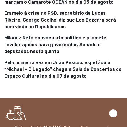
marcam o Camarote OCEAN no dia 05 de agosto
Em meio à crise no PSB, secretário de Lucas
Ribeiro, George Coelho, diz que Leo Bezerra será
bem vindo no Republicanos
Milanez Neto convoca ato político e promete
revelar apoios para governador, Senado e
deputados nesta quinta
Pela primeira vez em João Pessoa, espetáculo
“Michael – O Legado” chega a Sala de Concertos do
Espaço Cultural no dia 07 de agosto