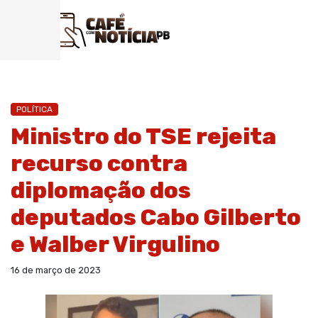
POLÍTICA
Ministro do TSE rejeita
recurso contra
diplomação dos
deputados Cabo Gilberto
e Walber Virgulino
16 de março de 2023