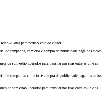
 terão 46 dias para pedir o voto do eleitor.
aterial de campanha, comícios e compra de publicidade paga nos meios
os de som estão liberados para transitar nas ruas entre as 8h e as
aterial de campanha, comícios e compra de publicidade paga nos meios
os de som estão liberados para transitar nas ruas entre as 8h e as