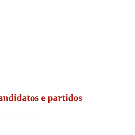
andidatos e partidos