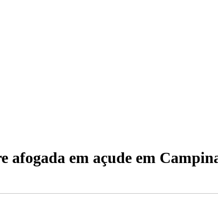
re afogada em açude em Campin