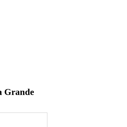
a Grande