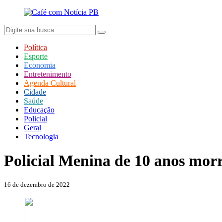
Política
Esporte
Economia
Entretenimento
Agenda Cultural
Cidade
Saúde
Educação
Policial
Geral
Tecnologia
Policial
Menina de 10 anos mor
16 de dezembro de 2022