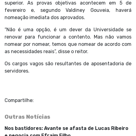
superior. As provas objetivas acontecem em 5 de
fevereiro e, segundo Valdiney Gouveia, haverá
nomeação imediata dos aprovados.
“Não é uma opção, é um dever da Universidade se
renovar para funcionar a contento. Mas não vamos
nomear por nomear, temos que nomear de acordo com
as necessidades reais”, disse o reitor.
Os cargos vagos são resultantes de aposentadoria de
servidores.
Compartilhe:
Outras Notícias
Nos bastidores: Avante se afasta de Lucas Ribeiro
e negocia com Efraim Filho