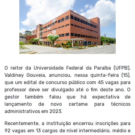
O reitor da Universidade Federal da Paraíba (UFPB),
Valdiney Gouveia, anunciou, nessa quinta-feira (15),
que um edital de concurso público com 45 vagas para
professor deve ser divulgado até o fim deste ano. O
gestor também falou que há expectativa de
lançamento de novo certame para técnicos
administrativos em 2023.
Recentemente, a instituição encerrou inscrições para
92 vagas em 13 cargos de nível intermediário, médio e