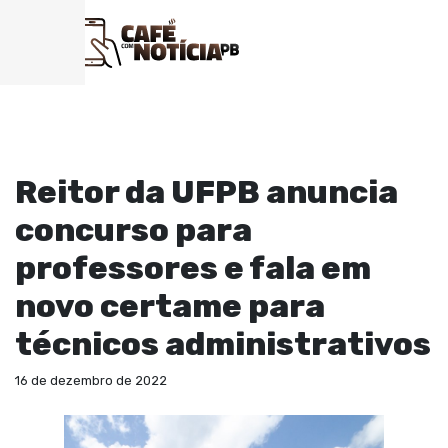
EDUCAÇÃO
Reitor da UFPB anuncia
concurso para
professores e fala em
novo certame para
técnicos administrativos
16 de dezembro de 2022