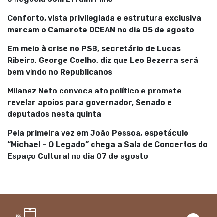
Conforto, vista privilegiada e estrutura exclusiva
marcam o Camarote OCEAN no dia 05 de agosto
Em meio à crise no PSB, secretário de Lucas
Ribeiro, George Coelho, diz que Leo Bezerra será
bem vindo no Republicanos
Milanez Neto convoca ato político e promete
revelar apoios para governador, Senado e
deputados nesta quinta
Pela primeira vez em João Pessoa, espetáculo
“Michael – O Legado” chega a Sala de Concertos do
Espaço Cultural no dia 07 de agosto