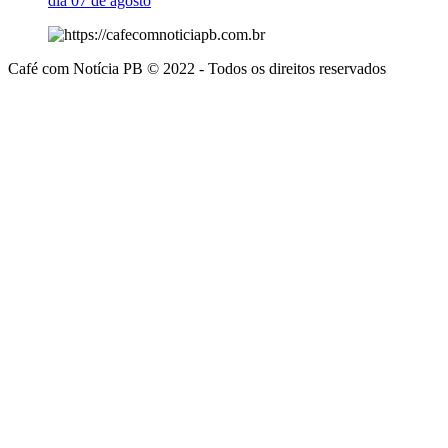
dia 07 de agosto
Café com Notícia PB © 2022 - Todos os direitos reservados