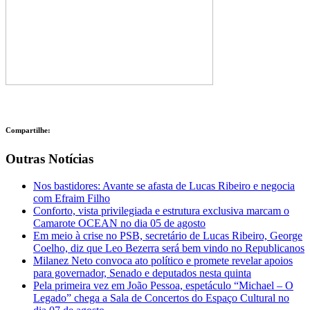
Compartilhe:
Outras Notícias
Nos bastidores: Avante se afasta de Lucas Ribeiro e negocia
com Efraim Filho
Conforto, vista privilegiada e estrutura exclusiva marcam o
Camarote OCEAN no dia 05 de agosto
Em meio à crise no PSB, secretário de Lucas Ribeiro, George
Coelho, diz que Leo Bezerra será bem vindo no Republicanos
Milanez Neto convoca ato político e promete revelar apoios
para governador, Senado e deputados nesta quinta
Pela primeira vez em João Pessoa, espetáculo “Michael – O
Legado” chega a Sala de Concertos do Espaço Cultural no