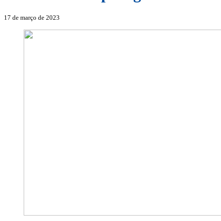
17 de março de 2023