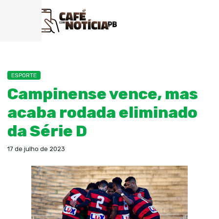
ESPORTE
Campinense vence, mas
acaba rodada eliminado
da Série D
17 de julho de 2023