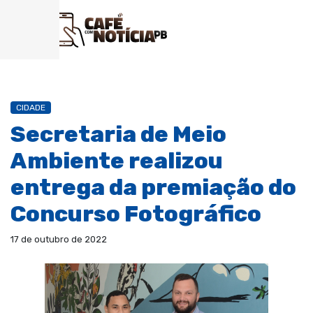
CIDADE
Secretaria de Meio
Ambiente realizou
entrega da premiação do
Concurso Fotográfico
17 de outubro de 2022