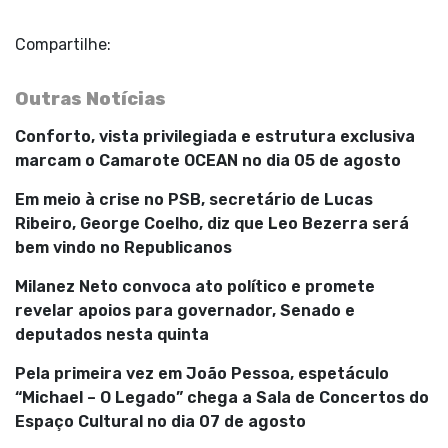
Compartilhe:
Outras Notícias
Conforto, vista privilegiada e estrutura exclusiva
marcam o Camarote OCEAN no dia 05 de agosto
Em meio à crise no PSB, secretário de Lucas
Ribeiro, George Coelho, diz que Leo Bezerra será
bem vindo no Republicanos
Milanez Neto convoca ato político e promete
revelar apoios para governador, Senado e
deputados nesta quinta
Pela primeira vez em João Pessoa, espetáculo
“Michael – O Legado” chega a Sala de Concertos do
Espaço Cultural no dia 07 de agosto