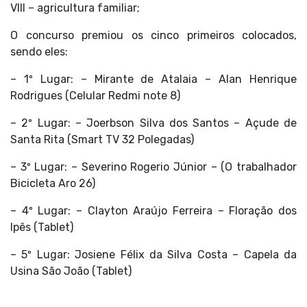
VIII – agricultura familiar;
O concurso premiou os cinco primeiros colocados,
sendo eles:
– 1º Lugar: – Mirante de Atalaia – Alan Henrique
Rodrigues (Celular Redmi note 8)
– 2º Lugar: – Joerbson Silva dos Santos – Açude de
Santa Rita (Smart TV 32 Polegadas)
– 3º Lugar: – Severino Rogerio Júnior – (O trabalhador
Bicicleta Aro 26)
– 4º Lugar: – Clayton Araújo Ferreira – Floração dos
Ipês (Tablet)
– 5º Lugar: Josiene Félix da Silva Costa – Capela da
Usina São João (Tablet)