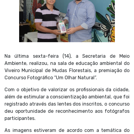
Na última sexta-feira (14), a Secretaria de Meio
Ambiente, realizou, na sala de educação ambiental do
Viveiro Municipal de Mudas Florestais, a premiação do
Concurso Fotográfico “Um Olhar Natural”.
Com o objetivo de valorizar os profissionais da cidade,
além de estimular a conscientização ambiental, que foi
registrado através das lentes dos inscritos, o concurso
deu oportunidade de reconhecimento aos fotógrafos
participantes.
As imagens estiveram de acordo com a temática do