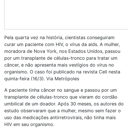
Pela quarta vez na história, cientistas conseguiram
curar um paciente com HIV, o vírus da aids. A mulher,
moradora de Nova York, nos Estados Unidos, passou
por um transplante de células-tronco para tratar um
câncer, e não apresenta mais vestígios do vírus no
organismo. O caso foi publicado na revista Cell nesta
quinta-feira (16/3). Via Metrópoles
A paciente tinha câncer no sangue e passou por um
transplante de células-tronco que vieram do cordão
umbilical de um doador. Após 30 meses, os autores do
estudo observaram que a mulher, mesmo sem fazer o
uso das medicações antirretrovirais, não tinha mais
HIV em seu organismo.