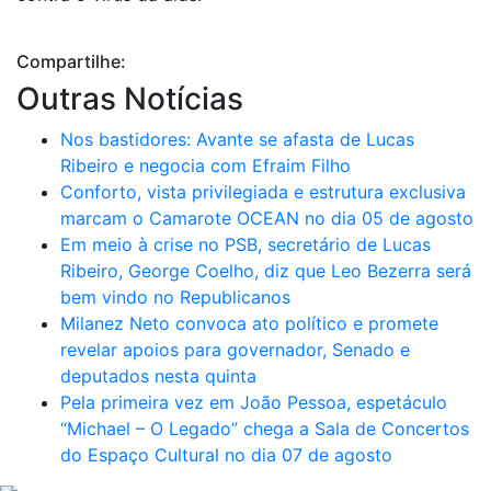
Compartilhe:
Outras Notícias
Nos bastidores: Avante se afasta de Lucas
Ribeiro e negocia com Efraim Filho
Conforto, vista privilegiada e estrutura exclusiva
marcam o Camarote OCEAN no dia 05 de agosto
Em meio à crise no PSB, secretário de Lucas
Ribeiro, George Coelho, diz que Leo Bezerra será
bem vindo no Republicanos
Milanez Neto convoca ato político e promete
revelar apoios para governador, Senado e
deputados nesta quinta
Pela primeira vez em João Pessoa, espetáculo
“Michael – O Legado” chega a Sala de Concertos
do Espaço Cultural no dia 07 de agosto