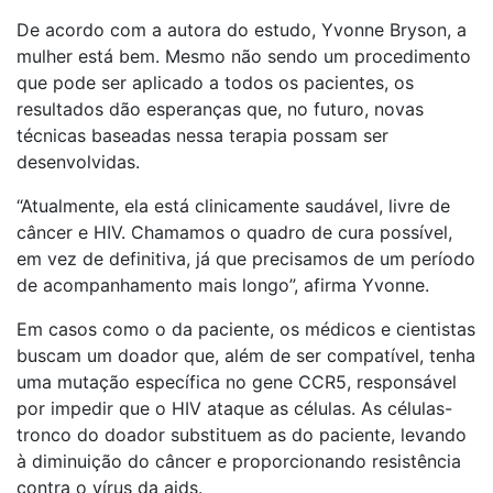
De acordo com a autora do estudo, Yvonne Bryson, a
mulher está bem. Mesmo não sendo um procedimento
que pode ser aplicado a todos os pacientes, os
resultados dão esperanças que, no futuro, novas
técnicas baseadas nessa terapia possam ser
desenvolvidas.
“Atualmente, ela está clinicamente saudável, livre de
câncer e HIV. Chamamos o quadro de cura possível,
em vez de definitiva, já que precisamos de um período
de acompanhamento mais longo”, afirma Yvonne.
Em casos como o da paciente, os médicos e cientistas
buscam um doador que, além de ser compatível, tenha
uma mutação específica no gene CCR5, responsável
por impedir que o HIV ataque as células. As células-
tronco do doador substituem as do paciente, levando
à diminuição do câncer e proporcionando resistência
contra o vírus da aids.