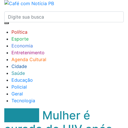
Política
Esporte
Economia
Entretenimento
Agenda Cultural
Cidade
Saúde
Educação
Policial
Geral
Tecnologia
Saúde
Mulher é