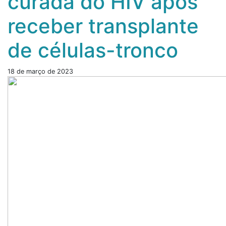
curada do HIV após
receber transplante
de células-tronco
18 de março de 2023