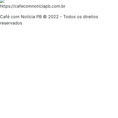
Café com Notícia PB © 2022 - Todos os direitos
reservados