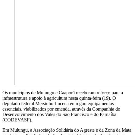
Os municípios de Mulungu e Caaporã receberam reforço para a
infraestrutura e apoio à agricultura nesta quinta-feira (19). O
deputado federal Mersinho Lucena entregou equipamentos
essenciais, viabilizados por emenda, através da Companhia de
Desenvolvimento dos Vales do São Francisco e do Parnaíba
(CODEVASF).
Em Mulungu, a Associação Solidária do Agreste e da Zona da Mata