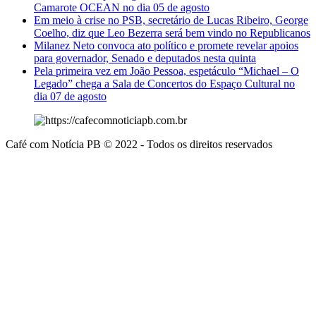
Camarote OCEAN no dia 05 de agosto
Em meio à crise no PSB, secretário de Lucas Ribeiro, George
Coelho, diz que Leo Bezerra será bem vindo no Republicanos
Milanez Neto convoca ato político e promete revelar apoios
para governador, Senado e deputados nesta quinta
Pela primeira vez em João Pessoa, espetáculo “Michael – O
Legado” chega a Sala de Concertos do Espaço Cultural no
dia 07 de agosto
Café com Notícia PB © 2022 - Todos os direitos reservados