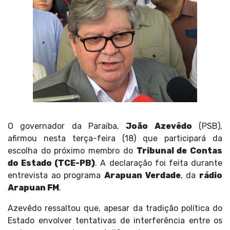
O governador da Paraíba,
João Azevêdo
(PSB),
afirmou nesta terça-feira (18) que participará da
escolha do próximo membro do
Tribunal de Contas
do Estado (TCE-PB)
. A declaração foi feita durante
entrevista ao programa
Arapuan Verdade
, da
rádio
Arapuan FM
.
Azevêdo ressaltou que, apesar da tradição política do
Estado envolver tentativas de interferência entre os