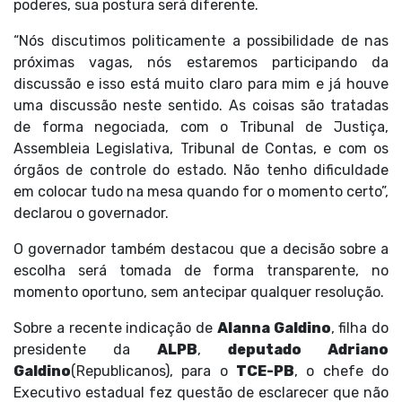
poderes, sua postura será diferente.
“Nós discutimos politicamente a possibilidade de nas
próximas vagas, nós estaremos participando da
discussão e isso está muito claro para mim e já houve
uma discussão neste sentido. As coisas são tratadas
de forma negociada, com o Tribunal de Justiça,
Assembleia Legislativa, Tribunal de Contas, e com os
órgãos de controle do estado. Não tenho dificuldade
em colocar tudo na mesa quando for o momento certo”,
declarou o governador.
O governador também destacou que a decisão sobre a
escolha será tomada de forma transparente, no
momento oportuno, sem antecipar qualquer resolução.
Sobre a recente indicação de
Alanna Galdino
, filha do
presidente da
ALPB
,
deputado Adriano
Galdino
(Republicanos), para o
TCE-PB
, o chefe do
Executivo estadual fez questão de esclarecer que não