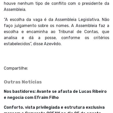
houve nenhum tipo de conflito com o presidente da
Assembleia.
“A escolha da vaga é da Assembleia Legislativa. Não
faço julgamento sobre os nomes. A Assembleia faz a
escolha e encaminha ao Tribunal de Contas, que
analisa e dá a posse, conforme os critérios
estabelecidos”, disse Azevêdo.
Compartilhe:
Outras Notícias
Nos bastidores: Avante se afasta de Lucas Ribeiro
e negocia com Efraim Filho
Conforto, vista privilegiada e estrutura exclusiva