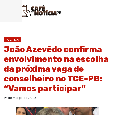
POLÍTICA
João Azevêdo confirma
envolvimento na escolha
da próxima vaga de
conselheiro no TCE-PB:
“Vamos participar”
19 de março de 2025