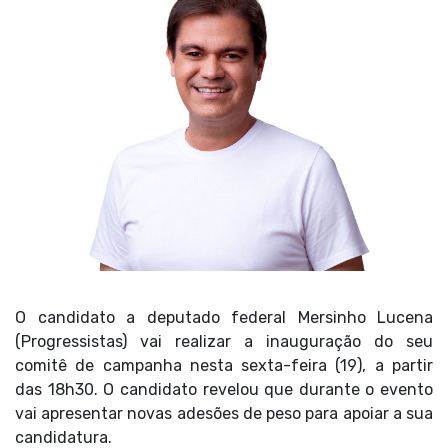
O candidato a deputado federal Mersinho Lucena
(Progressistas) vai realizar a inauguração do seu
comitê de campanha nesta sexta-feira (19), a partir
das 18h30. O candidato revelou que durante o evento
vai apresentar novas adesões de peso para apoiar a sua
candidatura.