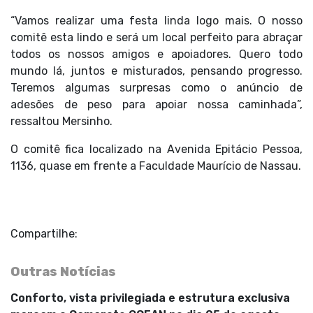
“Vamos realizar uma festa linda logo mais. O nosso
comitê esta lindo e será um local perfeito para abraçar
todos os nossos amigos e apoiadores. Quero todo
mundo lá, juntos e misturados, pensando progresso.
Teremos algumas surpresas como o anúncio de
adesões de peso para apoiar nossa caminhada”,
ressaltou Mersinho.
O comitê fica localizado na Avenida Epitácio Pessoa,
1136, quase em frente a Faculdade Maurício de Nassau.
Compartilhe:
Outras Notícias
Conforto, vista privilegiada e estrutura exclusiva