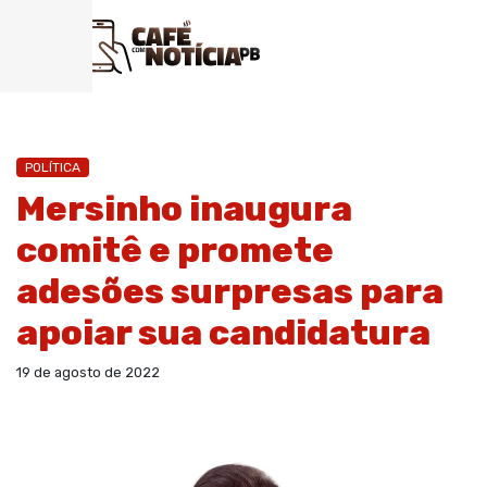
POLÍTICA
Mersinho inaugura
comitê e promete
adesões surpresas para
apoiar sua candidatura
19 de agosto de 2022