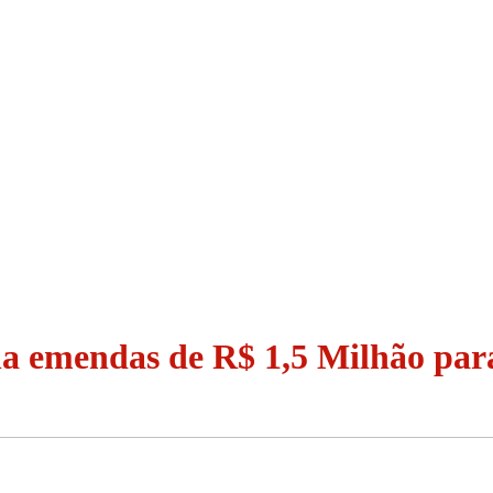
a emendas de R$ 1,5 Milhão par