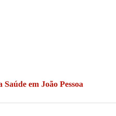
a Saúde em João Pessoa