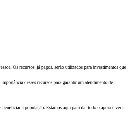
soa. Os recursos, já pagos, serão utilizados para investimentos que
 importância desses recursos para garantir um atendimento de
beneficiar a população. Estamos aqui para dar todo o apoio e ver a