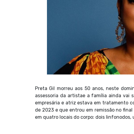
Preta Gil
morreu aos 50 anos, neste domin
assessoria da artistae a família ainda vai
empresária e atriz estava em tratamento c
de 2023
e que entrou em remissão no fina
em quatro locais do corpo
: dois linfonodos,