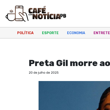
POLÍTICA
ESPORTE
ECONOMIA
ENTRETE
GERAL
Preta Gil morre a
20 de julho de 2025