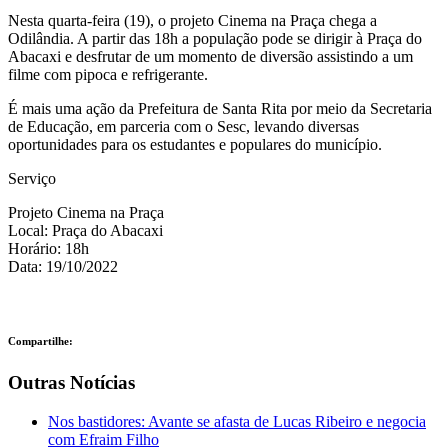
Nesta quarta-feira (19), o projeto Cinema na Praça chega a
Odilândia. A partir das 18h a população pode se dirigir à Praça do
Abacaxi e desfrutar de um momento de diversão assistindo a um
filme com pipoca e refrigerante.
É mais uma ação da Prefeitura de Santa Rita por meio da Secretaria
de Educação, em parceria com o Sesc, levando diversas
oportunidades para os estudantes e populares do município.
Serviço
Projeto Cinema na Praça
Local: Praça do Abacaxi
Horário: 18h
Data: 19/10/2022
Compartilhe:
Outras Notícias
Nos bastidores: Avante se afasta de Lucas Ribeiro e negocia
com Efraim Filho