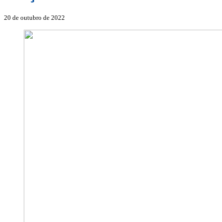
20 de outubro de 2022