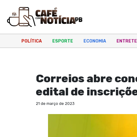
POLÍTICA
ESPORTE
ECONOMIA
ENTRETE
EDUCAÇÃO
Correios abre con
edital de inscriçõe
21 de março de 2023