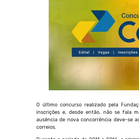
O último concurso realizado pela Funda
inscrições e, desde então, não se fala 
ausência de nova concorrência deve-se ao 
correios.