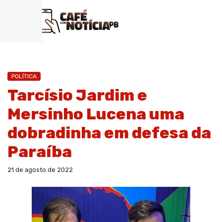
POLÍTICA
Tarcísio Jardim e
Mersinho Lucena uma
dobradinha em defesa da
Paraíba
21 de agosto de 2022