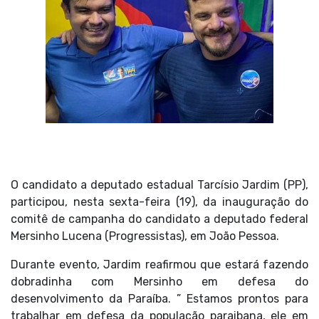
O candidato a deputado estadual Tarcísio Jardim (PP),
participou, nesta sexta-feira (19), da inauguração do
comitê de campanha do candidato a deputado federal
Mersinho Lucena (Progressistas), em João Pessoa.
Durante evento, Jardim reafirmou que estará fazendo
dobradinha com Mersinho em defesa do
desenvolvimento da Paraíba. ” Estamos prontos para
trabalhar em defesa da população paraibana, ele em