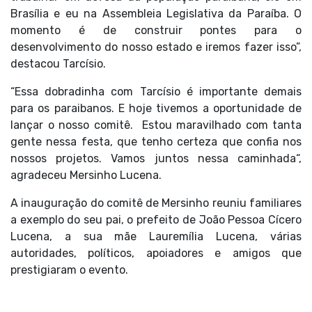
Brasília e eu na Assembleia Legislativa da Paraíba. O
momento é de construir pontes para o
desenvolvimento do nosso estado e iremos fazer isso”,
destacou Tarcísio.
“Essa dobradinha com Tarcísio é importante demais
para os paraibanos. E hoje tivemos a oportunidade de
lançar o nosso comitê. Estou maravilhado com tanta
gente nessa festa, que tenho certeza que confia nos
nossos projetos. Vamos juntos nessa caminhada“,
agradeceu Mersinho Lucena.
A inauguração do comitê de Mersinho reuniu familiares
a exemplo do seu pai, o prefeito de João Pessoa Cícero
Lucena, a sua mãe Lauremília Lucena, várias
autoridades, políticos, apoiadores e amigos que
prestigiaram o evento.