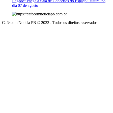
Legado” chega a Sala de Concertos do Espaço Cultural no
dia 07 de agosto
Café com Notícia PB © 2022 - Todos os direitos reservados