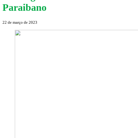
Paraibano
22 de março de 2023