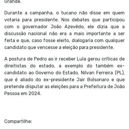
Grande.
Durante a campanha, o tucano não disse em quem
votaria para presidente. Nos debates que participou
com o governador João Azevêdo, ele dizia que a
discussão nacional não era a mais importante a ser
feita e que, caso fosse eleito, dialogaria com qualquer
candidato que vencesse a eleição para presidente.
A postura de Pedro ao ir receber Lula gerou críticas de
direitistas do estado, a exemplo do também ex-
candidato ao Governo do Estado, Nilvan Ferreira (PL),
que é aliado do ex-presidente Jair Bolsonaro e que
pretende disputar as eleições para a Prefeitura de João
Pessoa em 2024.
Compartilhe: