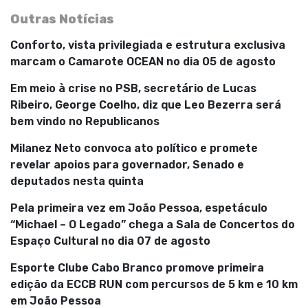
Outras Notícias
Conforto, vista privilegiada e estrutura exclusiva
marcam o Camarote OCEAN no dia 05 de agosto
Em meio à crise no PSB, secretário de Lucas
Ribeiro, George Coelho, diz que Leo Bezerra será
bem vindo no Republicanos
Milanez Neto convoca ato político e promete
revelar apoios para governador, Senado e
deputados nesta quinta
Pela primeira vez em João Pessoa, espetáculo
“Michael – O Legado” chega a Sala de Concertos do
Espaço Cultural no dia 07 de agosto
Esporte Clube Cabo Branco promove primeira
edição da ECCB RUN com percursos de 5 km e 10 km
em João Pessoa