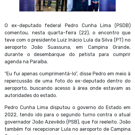
O ex-deputado federal Pedro Cunha Lima (PSDB)
comentou, nesta quarta-feira (22), o encontro que
teve com o presidente Luiz Inácio Lula da Silva (PT) no
aeroporto João Suassuna, em Campina Grande,
durante o desembarque do petista para cumprir
agenda na Paraíba.
“Eu fui apenas cumprimentá-lo”, disse Pedro em meio à
repercussão de uma foto do ex-deputado dentro do
aeroporto, buscando acesso à área onde estavam as
autoridades do estado.
Pedro Cunha Lima disputou o governo do Estado em
2022, tendo ido para o segundo turno contra o atual
governador João Azevêdo (PSB), que foi reeleito. João
também foi recepcionar Lula no aeroporto de Campina