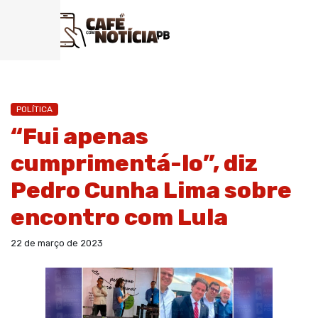
POLÍTICA
“Fui apenas
cumprimentá-lo”, diz
Pedro Cunha Lima sobre
encontro com Lula
22 de março de 2023